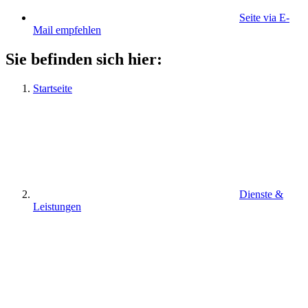
Seite via E-
Mail empfehlen
Sie befinden sich hier:
Startseite
Dienste &
Leistungen