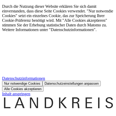
Durch die Nutzung dieser Website erklären Sie sich damit
einverstanden, dass diese Seite Cookies verwendet. "Nur notwendie
Cookies" setzt ein einzelnes Cookie, das zur Speicherung Ihrer
Cookie-Präferenz benötigt wird. Mit "Alle Cookies akzeptieren"
stimmen Sie der Erhebung statistischer Daten durch Matomo zu.
Weitere Informationen unter "Datenschutzinformationen".
Datenschutzinformationen
Nur notwendige Cookies
Datenschutzeinstellungen anpassen
Alle Cookies akzeptieren
Inhalt anspringen