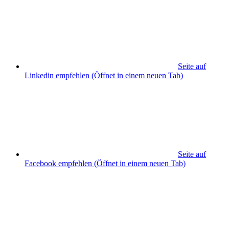
Seite auf
Linkedin empfehlen
(Öffnet in einem neuen Tab)
Seite auf
Facebook empfehlen
(Öffnet in einem neuen Tab)