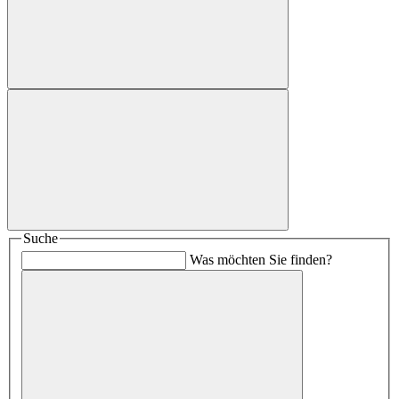
Suche
Was möchten Sie finden?