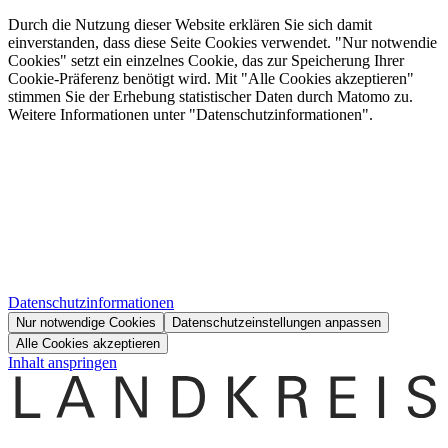
Durch die Nutzung dieser Website erklären Sie sich damit
einverstanden, dass diese Seite Cookies verwendet. "Nur notwendie
Cookies" setzt ein einzelnes Cookie, das zur Speicherung Ihrer
Cookie-Präferenz benötigt wird. Mit "Alle Cookies akzeptieren"
stimmen Sie der Erhebung statistischer Daten durch Matomo zu.
Weitere Informationen unter "Datenschutzinformationen".
Datenschutzinformationen
Nur notwendige Cookies
Datenschutzeinstellungen anpassen
Alle Cookies akzeptieren
Inhalt anspringen