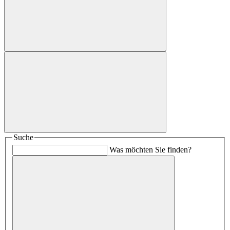
Suche
Was möchten Sie finden?