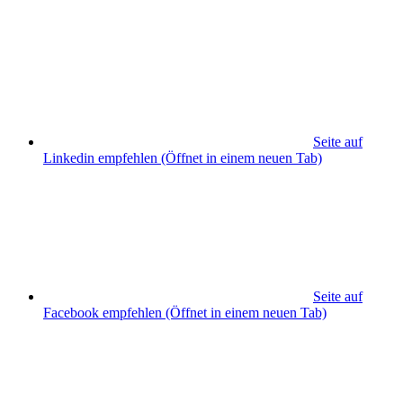
Seite auf
Linkedin empfehlen
(Öffnet in einem neuen Tab)
Seite auf
Facebook empfehlen
(Öffnet in einem neuen Tab)