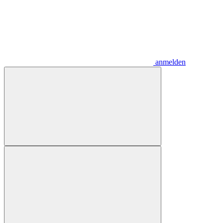
anmelden