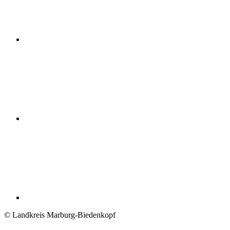
© Landkreis Marburg-Biedenkopf