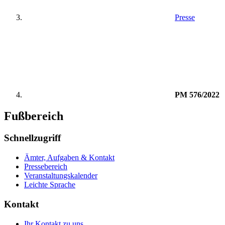
Presse
PM 576/2022
Fußbereich
Schnellzugriff
Ämter, Aufgaben & Kontakt
Pressebereich
Veranstaltungskalender
Leichte Sprache
Kontakt
Ihr Kontakt zu uns