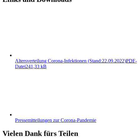
Altersverteilung Corona-Infektionen (Stand:22.09.2022)
PDF
-
Datei
241,33 kB
Pressemitteilungen zur Corona-Pandemie
Vielen Dank fürs Teilen