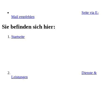
Seite via E-
Mail empfehlen
Sie befinden sich hier:
Startseite
Dienste &
Leistungen