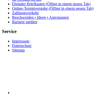
Digitaler Briefkasten
(Öffnet in einem neuen Tab)
Online-Terminvergabe
(Öffnet in einem neuen Tab)
Zahlungsverkehr
Beschwerden • Ideen • Anregungen
Barriere melden
Service
Impressum
Datenschutz
Sitemap