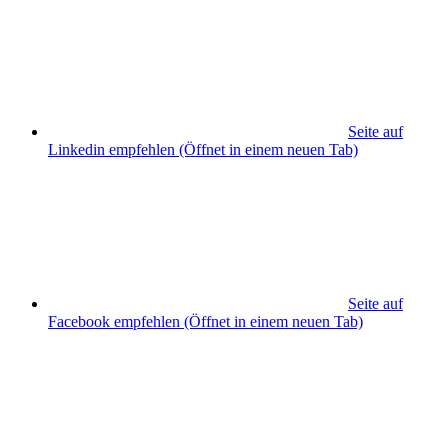
Seite auf
Linkedin empfehlen
(Öffnet in einem neuen Tab)
Seite auf
Facebook empfehlen
(Öffnet in einem neuen Tab)