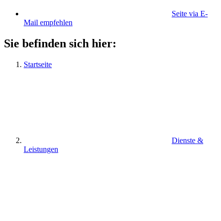
Seite via E-
Mail empfehlen
Sie befinden sich hier:
Startseite
Dienste &
Leistungen