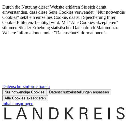
Durch die Nutzung dieser Website erklären Sie sich damit
einverstanden, dass diese Seite Cookies verwendet. "Nur notwendie
Cookies" setzt ein einzelnes Cookie, das zur Speicherung Ihrer
Cookie-Präferenz benötigt wird. Mit "Alle Cookies akzeptieren"
stimmen Sie der Erhebung statistischer Daten durch Matomo zu.
Weitere Informationen unter "Datenschutzinformationen".
Datenschutzinformationen
Nur notwendige Cookies
Datenschutzeinstellungen anpassen
Alle Cookies akzeptieren
Inhalt anspringen