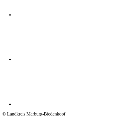
© Landkreis Marburg-Biedenkopf