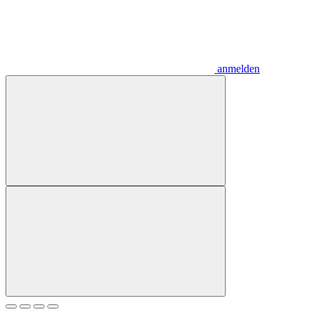
anmelden