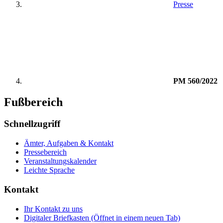
Presse
PM 560/2022
Fußbereich
Schnellzugriff
Ämter, Aufgaben & Kontakt
Pressebereich
Veranstaltungskalender
Leichte Sprache
Kontakt
Ihr Kontakt zu uns
Digitaler Briefkasten
(Öffnet in einem neuen Tab)