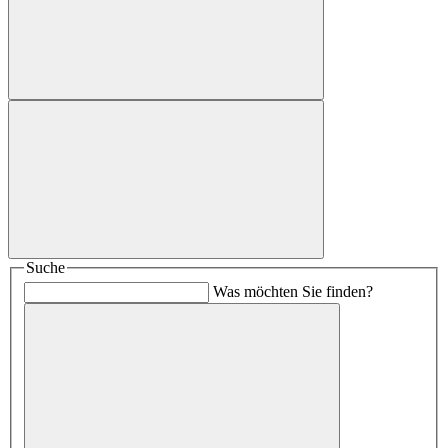
Suche
Was möchten Sie finden?