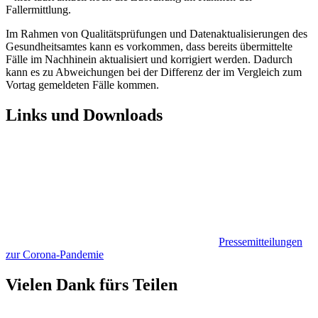
Fallermittlung.
Im Rahmen von Qualitätsprüfungen und Datenaktualisierungen des
Gesundheitsamtes kann es vorkommen, dass bereits übermittelte
Fälle im Nachhinein aktualisiert und korrigiert werden. Dadurch
kann es zu Abweichungen bei der Differenz der im Vergleich zum
Vortag gemeldeten Fälle kommen.
Links und Downloads
Pressemitteilungen
zur Corona-Pandemie
Vielen Dank fürs Teilen