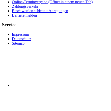
Online-Terminvergabe
(Öffnet in einem neuen Tab)
Zahlungsverkehr
Beschwerden • Ideen • Anregungen
Barriere melden
Service
Impressum
Datenschutz
Sitemap