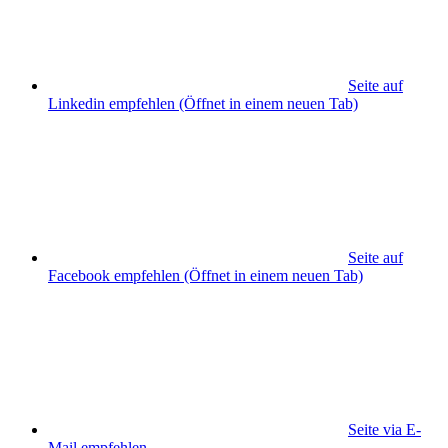
Seite auf
Linkedin empfehlen
(Öffnet in einem neuen Tab)
Seite auf
Facebook empfehlen
(Öffnet in einem neuen Tab)
Seite via E-
Mail empfehlen