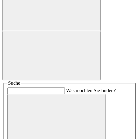
Suche
Was möchten Sie finden?