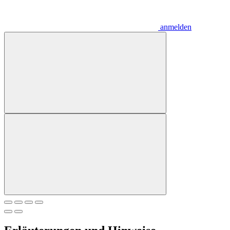
anmelden