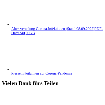
Altersverteilung Corona-Infektionen (Stand:08.09.2022)
PDF
-
Datei
240,90 kB
Pressemitteilungen zur Corona-Pandemie
Vielen Dank fürs Teilen