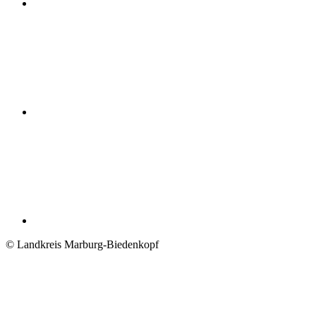
© Landkreis Marburg-Biedenkopf