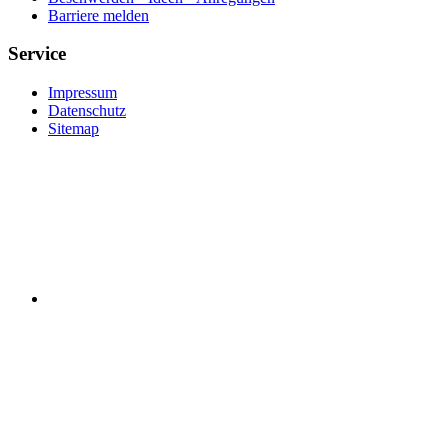
Barriere melden
Service
Impressum
Datenschutz
Sitemap