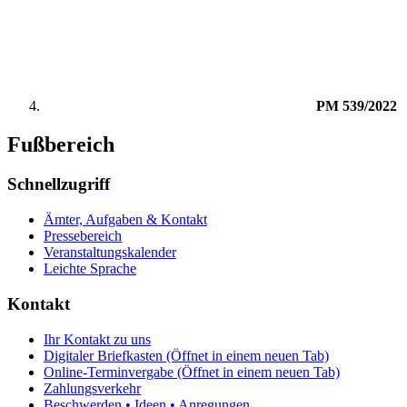
PM 539/2022
Fußbereich
Schnellzugriff
Ämter, Aufgaben & Kontakt
Pressebereich
Veranstaltungskalender
Leichte Sprache
Kontakt
Ihr Kontakt zu uns
Digitaler Briefkasten
(Öffnet in einem neuen Tab)
Online-Terminvergabe
(Öffnet in einem neuen Tab)
Zahlungsverkehr
Beschwerden • Ideen • Anregungen