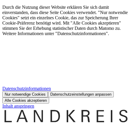
Durch die Nutzung dieser Website erklären Sie sich damit
einverstanden, dass diese Seite Cookies verwendet. "Nur notwendie
Cookies" setzt ein einzelnes Cookie, das zur Speicherung Ihrer
Cookie-Präferenz benötigt wird. Mit "Alle Cookies akzeptieren"
stimmen Sie der Erhebung statistischer Daten durch Matomo zu.
Weitere Informationen unter "Datenschutzinformationen".
Datenschutzinformationen
Nur notwendige Cookies
Datenschutzeinstellungen anpassen
Alle Cookies akzeptieren
Inhalt anspringen