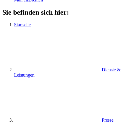
Sie befinden sich hier:
Startseite
Dienste &
Leistungen
Presse