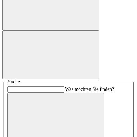
Suche
Was möchten Sie finden?