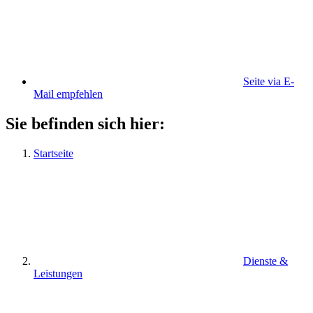
Seite via E-
Mail empfehlen
Sie befinden sich hier:
Startseite
Dienste &
Leistungen