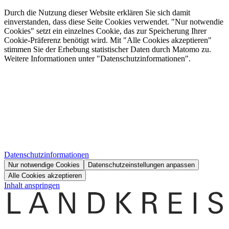
Durch die Nutzung dieser Website erklären Sie sich damit
einverstanden, dass diese Seite Cookies verwendet. "Nur notwendie
Cookies" setzt ein einzelnes Cookie, das zur Speicherung Ihrer
Cookie-Präferenz benötigt wird. Mit "Alle Cookies akzeptieren"
stimmen Sie der Erhebung statistischer Daten durch Matomo zu.
Weitere Informationen unter "Datenschutzinformationen".
Datenschutzinformationen
Nur notwendige Cookies
Datenschutzeinstellungen anpassen
Alle Cookies akzeptieren
Inhalt anspringen