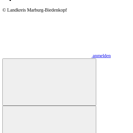
© Landkreis Marburg-Biedenkopf
anmelden