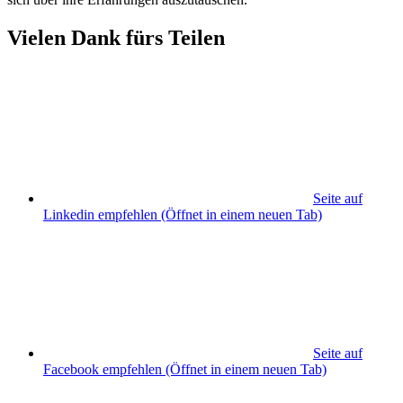
Vielen Dank fürs Teilen
Seite auf
Linkedin empfehlen
(Öffnet in einem neuen Tab)
Seite auf
Facebook empfehlen
(Öffnet in einem neuen Tab)