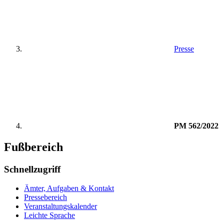
Presse
PM 562/2022
Fußbereich
Schnellzugriff
Ämter, Aufgaben & Kontakt
Pressebereich
Veranstaltungskalender
Leichte Sprache