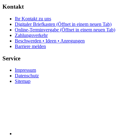
Kontakt
Ihr Kontakt zu uns
Digitaler Briefkasten
(Öffnet in einem neuen Tab)
Online-Terminvergabe
(Öffnet in einem neuen Tab)
Zahlungsverkehr
Beschwerden • Ideen • Anregungen
Barriere melden
Service
Impressum
Datenschutz
Sitemap