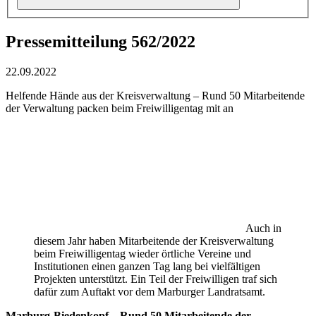
Pressemitteilung 562/2022
22.09.2022
Helfende Hände aus der Kreisverwaltung – Rund 50 Mitarbeitende
der Verwaltung packen beim Freiwilligentag mit an
Auch in
diesem Jahr haben Mitarbeitende der Kreisverwaltung
beim Freiwilligentag wieder örtliche Vereine und
Institutionen einen ganzen Tag lang bei vielfältigen
Projekten unterstützt. Ein Teil der Freiwilligen traf sich
dafür zum Auftakt vor dem Marburger Landratsamt.
Marburg-Biedenkopf – Rund 50 Mitarbeitende der