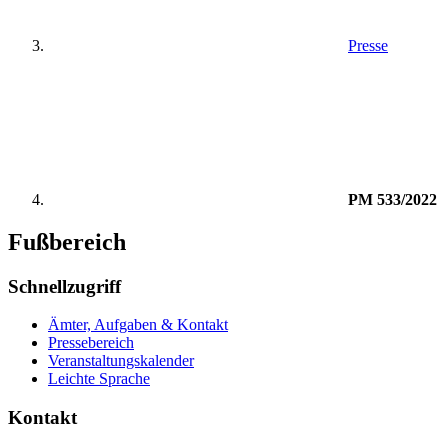
Presse
PM 533/2022
Fußbereich
Schnellzugriff
Ämter, Aufgaben & Kontakt
Pressebereich
Veranstaltungskalender
Leichte Sprache
Kontakt