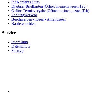
Ihr Kontakt zu uns
Digitaler Briefkasten
(Öffnet in einem neuen Tab)
Online-Terminvergabe
(Öffnet in einem neuen Tab)
Zahlungsverkehr
Beschwerden • Ideen • Anregungen
Barriere melden
Service
Impressum
Datenschutz
Sitemap