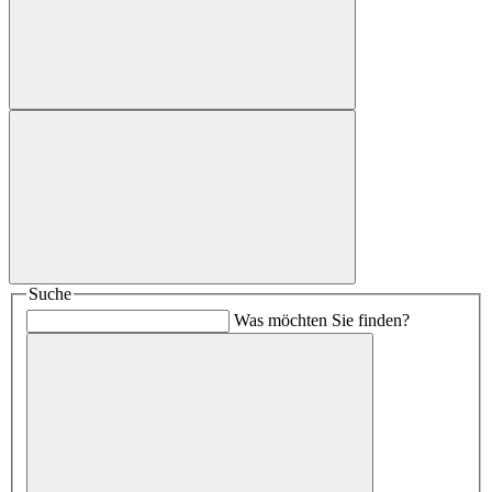
Suche
Was möchten Sie finden?