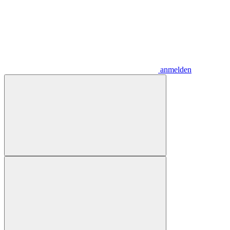
anmelden