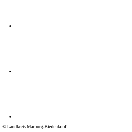
© Landkreis Marburg-Biedenkopf