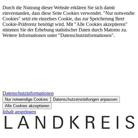
Durch die Nutzung dieser Website erklären Sie sich damit
einverstanden, dass diese Seite Cookies verwendet. "Nur notwendie
Cookies" setzt ein einzelnes Cookie, das zur Speicherung Ihrer
Cookie-Präferenz benötigt wird. Mit "Alle Cookies akzeptieren"
stimmen Sie der Erhebung statistischer Daten durch Matomo zu.
Weitere Informationen unter "Datenschutzinformationen".
Datenschutzinformationen
Nur notwendige Cookies
Datenschutzeinstellungen anpassen
Alle Cookies akzeptieren
Inhalt anspringen