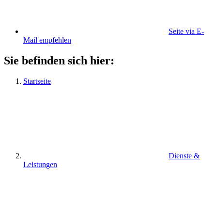
Seite via E-
Mail empfehlen
Sie befinden sich hier:
Startseite
Dienste &
Leistungen