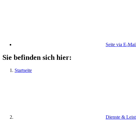
Seite via E-Mai
Sie befinden sich hier:
Startseite
Dienste & Leis