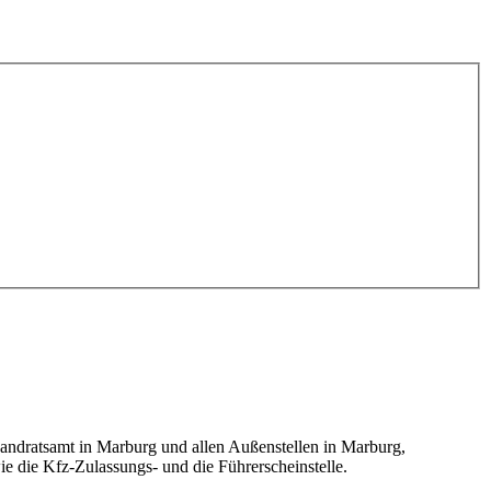
andratsamt in Marburg und allen Außenstellen in Marburg,
e die Kfz-Zulassungs- und die Führerscheinstelle.