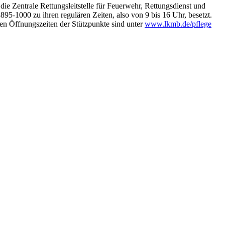
e Zentrale Rettungsleitstelle für Feuerwehr, Rettungsdienst und
5-1000 zu ihren regulären Zeiten, also von 9 bis 16 Uhr, besetzt.
den Öffnungszeiten der Stützpunkte sind unter
www.lkmb.de/pflege