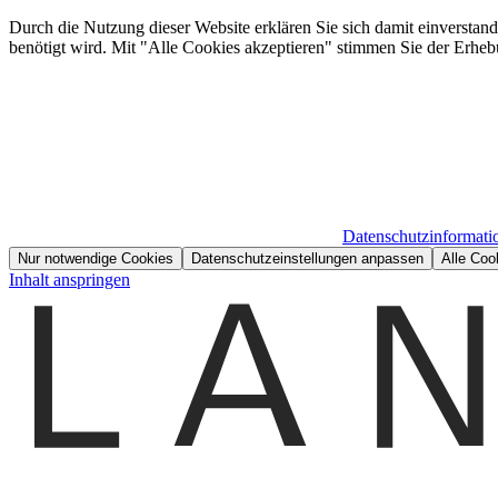
Durch die Nutzung dieser Website erklären Sie sich damit einverstan
benötigt wird. Mit "Alle Cookies akzeptieren" stimmen Sie der Erheb
Datenschutzinformati
Nur notwendige Cookies
Datenschutzeinstellungen anpassen
Alle Coo
Inhalt anspringen