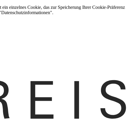
t ein einzelnes Cookie, das zur Speicherung Ihrer Cookie-Präferenz
 "Datenschutzinformationen".