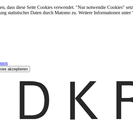
den, dass diese Seite Cookies verwendet. "Nur notwendie Cookies" setz
ung statistischer Daten durch Matomo zu. Weitere Informationen unter
onen
kies akzeptieren