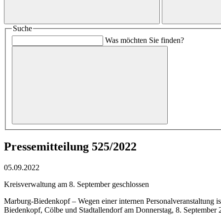
Suche
Was möchten Sie finden?
Pressemitteilung 525/2022
05.09.2022
Kreisverwaltung am 8. September geschlossen
Marburg-Biedenkopf – Wegen einer internen Personalveranstaltung i
Biedenkopf, Cölbe und Stadtallendorf am Donnerstag, 8. September 20