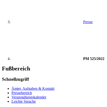
Presse
PM 525/2022
Fußbereich
Schnellzugriff
Ämter, Aufgaben & Kontakt
Pressebereich
Veranstaltungskalender
Leichte Sprache