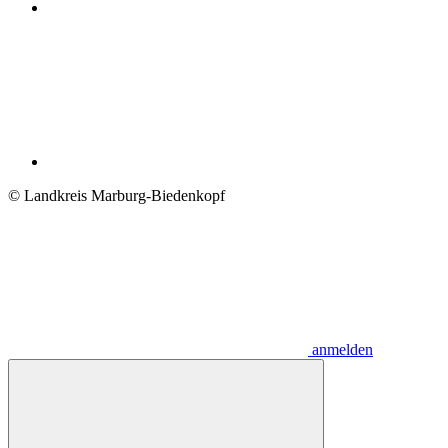
© Landkreis Marburg-Biedenkopf
anmelden