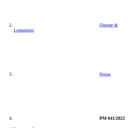
Dienste &
Leistungen
Presse
PM 641/2022