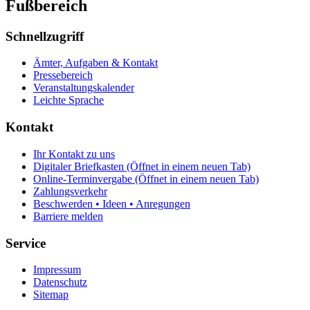
Fußbereich
Schnellzugriff
Ämter, Aufgaben & Kontakt
Pressebereich
Veranstaltungskalender
Leichte Sprache
Kontakt
Ihr Kontakt zu uns
Digitaler Briefkasten
(Öffnet in einem neuen Tab)
Online-Terminvergabe
(Öffnet in einem neuen Tab)
Zahlungsverkehr
Beschwerden • Ideen • Anregungen
Barriere melden
Service
Impressum
Datenschutz
Sitemap