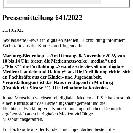
Pressemitteilung 641/2022
25.10.2022
Sexualisierte Gewalt in digitalen Medien – Fortbildung informiert
Fachkräfte aus der Kinder- und Jugendarbeit
Marburg-Biedenkopf – Am Dienstag, 8. November 2022, von
10 bis 14 Uhr bieten die Mediennetzwerke „medisa“ und
„*klick*“ die Fortbildung „Sexualisierte Gewalt und digitale
Medien: Handeln und Haltung“ an. Die Fortbildung richtet sich
an Fachkräfte aus der Kinder- und Jugendarbeit.
Veranstaltungsort ist das Haus der Jugend in Marburg
(Frankfurter Straße 21). Die Teilnahme ist kostenlos.
Junge Menschen wachsen mit digitalen Medien auf. Sie haben somit
einen Einfluss auf das Beziehungsmanagement und die
Identitätsentwicklung von Kindern und Jugendlichen. Dennoch
ergeben sich auch in digitalen Medien vielfältige
Missbrauchsgefahren.
Für Fachkräfte aus der Kinder- und Jugendarbeit besteht die