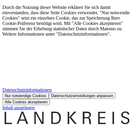
Durch die Nutzung dieser Website erklären Sie sich damit
einverstanden, dass diese Seite Cookies verwendet. "Nur notwendie
Cookies" setzt ein einzelnes Cookie, das zur Speicherung Ihrer
Cookie-Präferenz benötigt wird. Mit "Alle Cookies akzeptieren"
stimmen Sie der Erhebung statistischer Daten durch Matomo zu.
Weitere Informationen unter "Datenschutzinformationen".
Datenschutzinformationen
Nur notwendige Cookies
Datenschutzeinstellungen anpassen
Alle Cookies akzeptieren
Inhalt anspringen