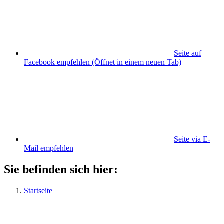
Seite auf
Facebook empfehlen
(Öffnet in einem neuen Tab)
Seite via E-
Mail empfehlen
Sie befinden sich hier:
Startseite