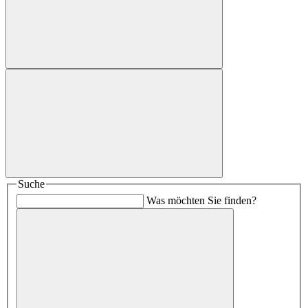
Suche
Was möchten Sie finden?