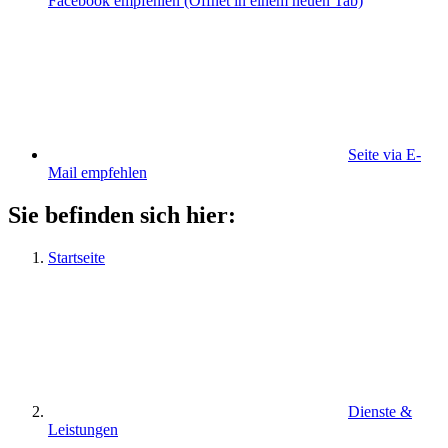
Facebook empfehlen
(Öffnet in einem neuen Tab)
Seite via E-
Mail empfehlen
Sie befinden sich hier:
Startseite
Dienste &
Leistungen