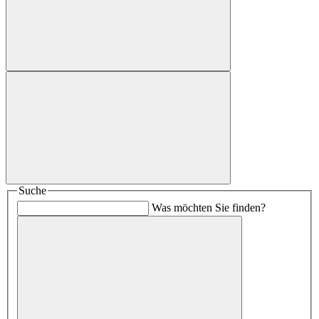
Suche
Was möchten Sie finden?