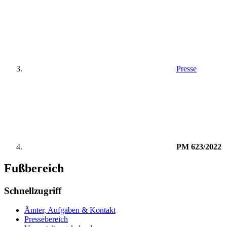
Presse
PM 623/2022
Fußbereich
Schnellzugriff
Ämter, Aufgaben & Kontakt
Pressebereich