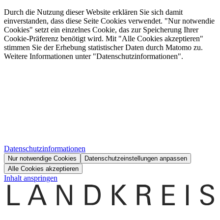
Durch die Nutzung dieser Website erklären Sie sich damit
einverstanden, dass diese Seite Cookies verwendet. "Nur notwendie
Cookies" setzt ein einzelnes Cookie, das zur Speicherung Ihrer
Cookie-Präferenz benötigt wird. Mit "Alle Cookies akzeptieren"
stimmen Sie der Erhebung statistischer Daten durch Matomo zu.
Weitere Informationen unter "Datenschutzinformationen".
Datenschutzinformationen
Nur notwendige Cookies
Datenschutzeinstellungen anpassen
Alle Cookies akzeptieren
Inhalt anspringen