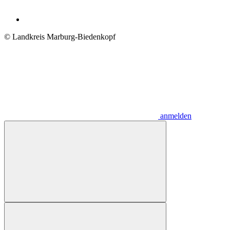
© Landkreis Marburg-Biedenkopf
anmelden