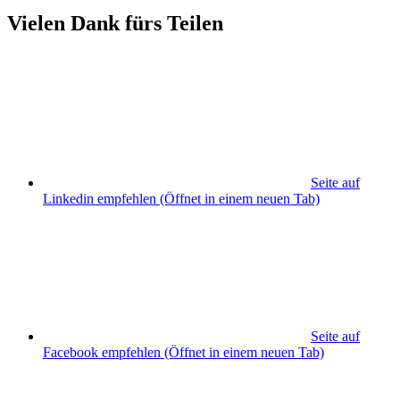
Vielen Dank fürs Teilen
Seite auf
Linkedin empfehlen
(Öffnet in einem neuen Tab)
Seite auf
Facebook empfehlen
(Öffnet in einem neuen Tab)