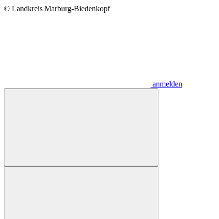
© Landkreis Marburg-Biedenkopf
anmelden