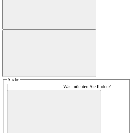
Suche
Was möchten Sie finden?