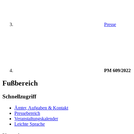
Presse
PM 609/2022
Fußbereich
Schnellzugriff
Ämter, Aufgaben & Kontakt
Pressebereich
Veranstaltungskalender
Leichte Sprache