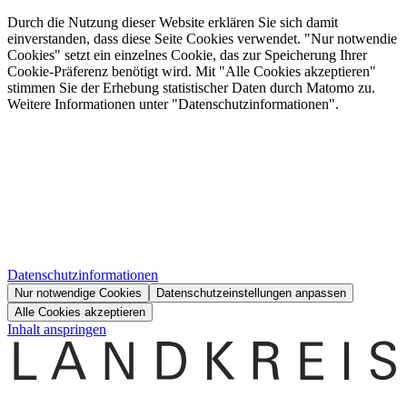
Durch die Nutzung dieser Website erklären Sie sich damit
einverstanden, dass diese Seite Cookies verwendet. "Nur notwendie
Cookies" setzt ein einzelnes Cookie, das zur Speicherung Ihrer
Cookie-Präferenz benötigt wird. Mit "Alle Cookies akzeptieren"
stimmen Sie der Erhebung statistischer Daten durch Matomo zu.
Weitere Informationen unter "Datenschutzinformationen".
Datenschutzinformationen
Nur notwendige Cookies
Datenschutzeinstellungen anpassen
Alle Cookies akzeptieren
Inhalt anspringen