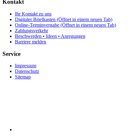
Kontakt
Ihr Kontakt zu uns
Digitaler Briefkasten
(Öffnet in einem neuen Tab)
Online-Terminvergabe
(Öffnet in einem neuen Tab)
Zahlungsverkehr
Beschwerden • Ideen • Anregungen
Barriere melden
Service
Impressum
Datenschutz
Sitemap