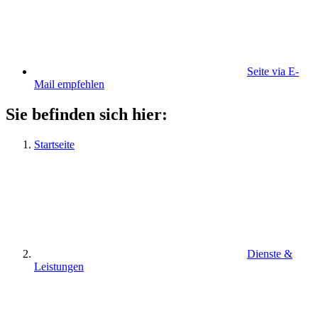
Seite via E-
Mail empfehlen
Sie befinden sich hier:
Startseite
Dienste &
Leistungen