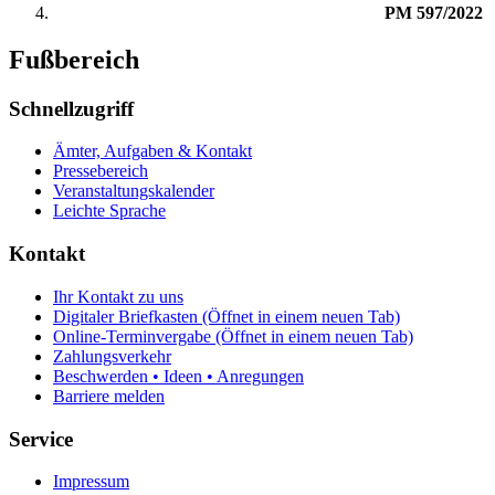
PM 597/2022
Fußbereich
Schnellzugriff
Ämter, Aufgaben & Kontakt
Pressebereich
Veranstaltungskalender
Leichte Sprache
Kontakt
Ihr Kontakt zu uns
Digitaler Briefkasten
(Öffnet in einem neuen Tab)
Online-Terminvergabe
(Öffnet in einem neuen Tab)
Zahlungsverkehr
Beschwerden • Ideen • Anregungen
Barriere melden
Service
Impressum