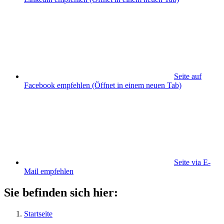
Seite auf
Facebook empfehlen
(Öffnet in einem neuen Tab)
Seite via E-
Mail empfehlen
Sie befinden sich hier:
Startseite