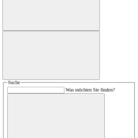
Suche
Was möchten Sie finden?