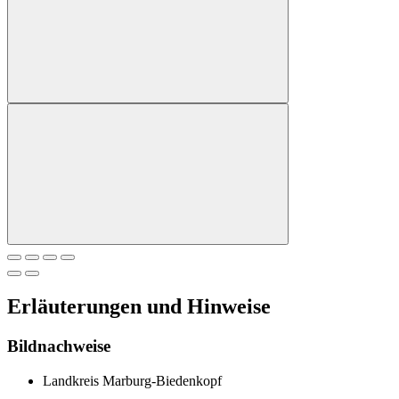
Erläuterungen und Hinweise
Bildnachweise
Landkreis Marburg-Biedenkopf