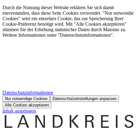
Durch die Nutzung dieser Website erklären Sie sich damit
einverstanden, dass diese Seite Cookies verwendet. "Nur notwendie
Cookies" setzt ein einzelnes Cookie, das zur Speicherung Ihrer
Cookie-Präferenz benötigt wird. Mit "Alle Cookies akzeptieren"
stimmen Sie der Erhebung statistischer Daten durch Matomo zu.
Weitere Informationen unter "Datenschutzinformationen".
Datenschutzinformationen
Nur notwendige Cookies
Datenschutzeinstellungen anpassen
Alle Cookies akzeptieren
Inhalt anspringen