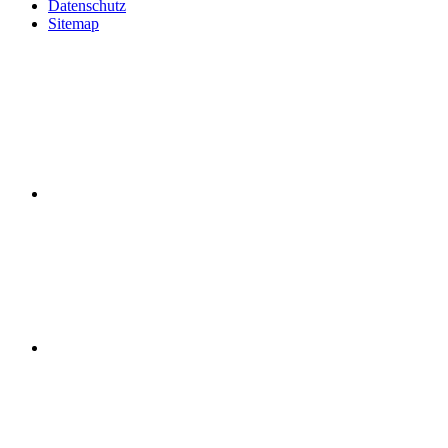
Datenschutz
Sitemap