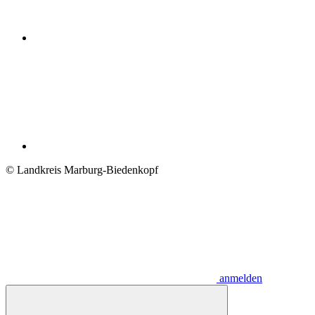
© Landkreis Marburg-Biedenkopf
anmelden