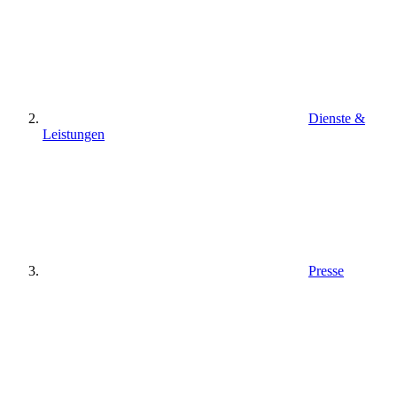
Dienste &
Leistungen
Presse