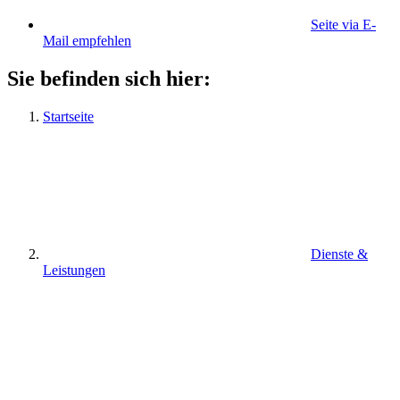
Seite via E-
Mail empfehlen
Sie befinden sich hier:
Startseite
Dienste &
Leistungen