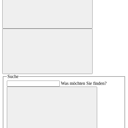
Suche
Was möchten Sie finden?