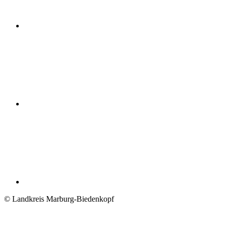
© Landkreis Marburg-Biedenkopf