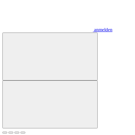
anmelden