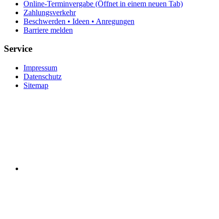
Online-Terminvergabe
(Öffnet in einem neuen Tab)
Zahlungsverkehr
Beschwerden • Ideen • Anregungen
Barriere melden
Service
Impressum
Datenschutz
Sitemap