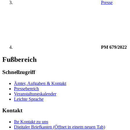
Presse
PM 679/2022
Fußbereich
Schnellzugriff
Ämter, Aufgaben & Kontakt
Pressebereich
Veranstaltungskalender
Leichte Sprache
Kontakt
Ihr Kontakt zu uns
Digitaler Briefkasten
(Öffnet in einem neuen Tab)