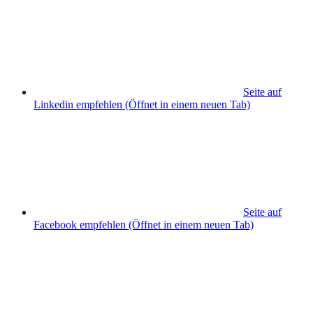
Seite auf
Linkedin empfehlen
(Öffnet in einem neuen Tab)
Seite auf
Facebook empfehlen
(Öffnet in einem neuen Tab)