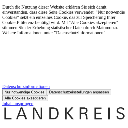
Durch die Nutzung dieser Website erklären Sie sich damit
einverstanden, dass diese Seite Cookies verwendet. "Nur notwendie
Cookies" setzt ein einzelnes Cookie, das zur Speicherung Ihrer
Cookie-Präferenz benötigt wird. Mit "Alle Cookies akzeptieren"
stimmen Sie der Erhebung statistischer Daten durch Matomo zu.
Weitere Informationen unter "Datenschutzinformationen".
Datenschutzinformationen
Nur notwendige Cookies
Datenschutzeinstellungen anpassen
Alle Cookies akzeptieren
Inhalt anspringen