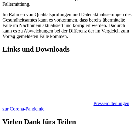
Fallermittlung.
Im Rahmen von Qualitätsprüfungen und Datenaktualisierungen des
Gesundheitsamtes kann es vorkommen, dass bereits übermittelte
Fälle im Nachhinein aktualisiert und korrigiert werden. Dadurch
kann es zu Abweichungen bei der Differenz der im Vergleich zum
Vortag gemeldeten Fälle kommen.
Links und Downloads
Pressemitteilungen
zur Corona-Pandemie
Vielen Dank fürs Teilen