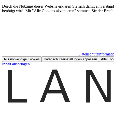
Durch die Nutzung dieser Website erklären Sie sich damit einverstan
benötigt wird. Mit "Alle Cookies akzeptieren" stimmen Sie der Erheb
Datenschutzinformati
Nur notwendige Cookies
Datenschutzeinstellungen anpassen
Alle Coo
Inhalt anspringen