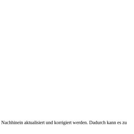
Nachhinein aktualisiert und korrigiert werden. Dadurch kann es zu