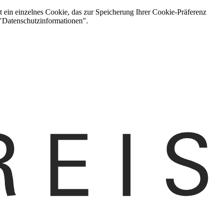
t ein einzelnes Cookie, das zur Speicherung Ihrer Cookie-Präferenz
 "Datenschutzinformationen".