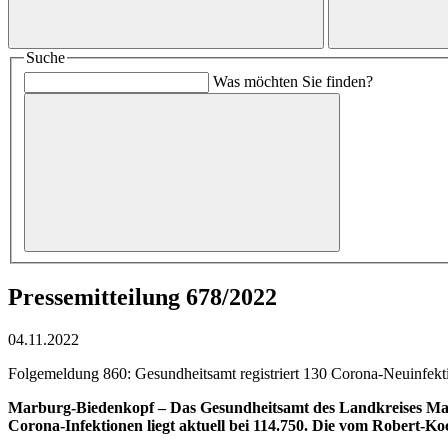
Suche
Was möchten Sie finden?
Pressemitteilung 678/2022
04.11.2022
Folgemeldung 860: Gesundheitsamt registriert 130 Corona-Neuinfektio
Marburg-Biedenkopf – Das Gesundheitsamt des Landkreises Marbu
Corona-Infektionen liegt aktuell bei 114.750. Die vom Robert-Ko