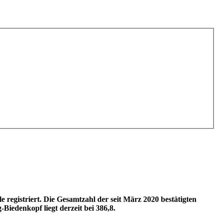
egistriert. Die Gesamtzahl der seit März 2020 bestätigten
Biedenkopf liegt derzeit bei 386,8.