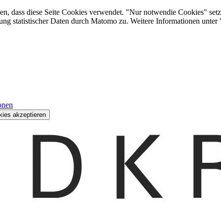
den, dass diese Seite Cookies verwendet. "Nur notwendie Cookies" setz
ung statistischer Daten durch Matomo zu. Weitere Informationen unter
onen
kies akzeptieren