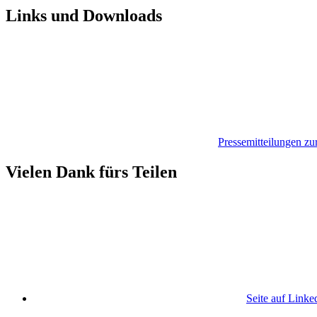
Links und Downloads
Pressemitteilungen z
Vielen Dank fürs Teilen
Seite auf Linke