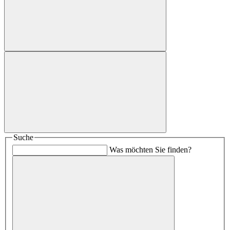
Suche
Was möchten Sie finden?