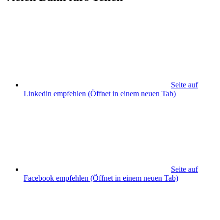
Seite auf
Linkedin empfehlen
(Öffnet in einem neuen Tab)
Seite auf
Facebook empfehlen
(Öffnet in einem neuen Tab)