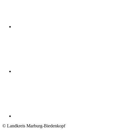
© Landkreis Marburg-Biedenkopf