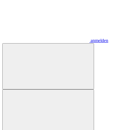
anmelden