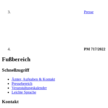
Presse
PM 717/2022
Fußbereich
Schnellzugriff
Ämter, Aufgaben & Kontakt
Pressebereich
Veranstaltungskalender
Leichte Sprache
Kontakt