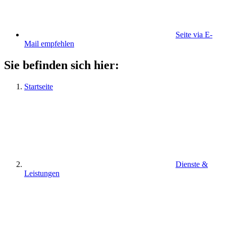
Seite via E-
Mail empfehlen
Sie befinden sich hier:
Startseite
Dienste &
Leistungen