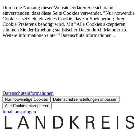
Durch die Nutzung dieser Website erklären Sie sich damit
einverstanden, dass diese Seite Cookies verwendet. "Nur notwendie
Cookies" setzt ein einzelnes Cookie, das zur Speicherung Ihrer
Cookie-Präferenz benötigt wird. Mit "Alle Cookies akzeptieren"
stimmen Sie der Erhebung statistischer Daten durch Matomo zu.
Weitere Informationen unter "Datenschutzinformationen".
Datenschutzinformationen
Nur notwendige Cookies
Datenschutzeinstellungen anpassen
Alle Cookies akzeptieren
Inhalt anspringen