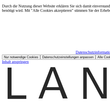
Durch die Nutzung dieser Website erklären Sie sich damit einverstan
benötigt wird. Mit "Alle Cookies akzeptieren" stimmen Sie der Erheb
Datenschutzinformati
Nur notwendige Cookies
Datenschutzeinstellungen anpassen
Alle Coo
Inhalt anspringen