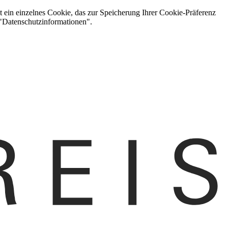
t ein einzelnes Cookie, das zur Speicherung Ihrer Cookie-Präferenz
 "Datenschutzinformationen".