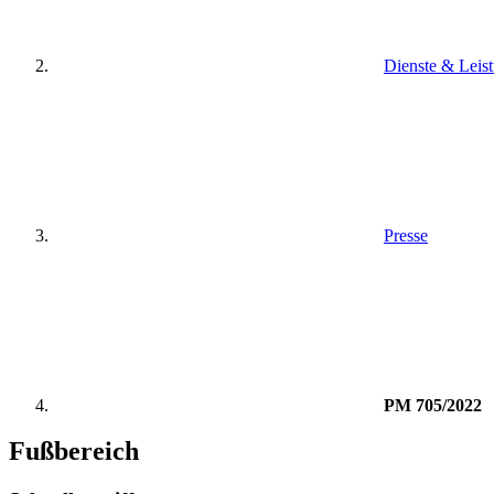
Dienste & Leis
Presse
PM 705/2022
Fußbereich