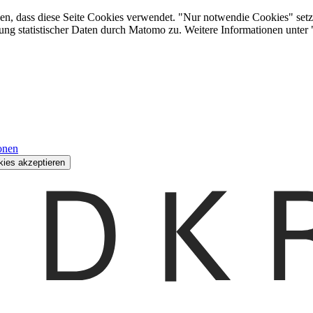
den, dass diese Seite Cookies verwendet. "Nur notwendie Cookies" setz
ung statistischer Daten durch Matomo zu. Weitere Informationen unter
onen
kies akzeptieren