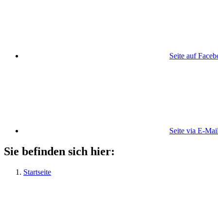
Seite auf Face
Seite via E-Mai
Sie befinden sich hier:
Startseite