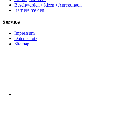
Beschwerden • Ideen • Anregungen
Barriere melden
Service
Impressum
Datenschutz
Sitemap