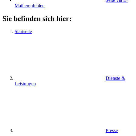
Seite via E-
Mail empfehlen
Sie befinden sich hier:
Startseite
Dienste &
Leistungen
Presse