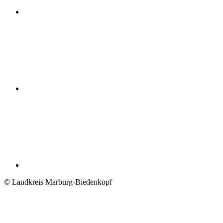
© Landkreis Marburg-Biedenkopf