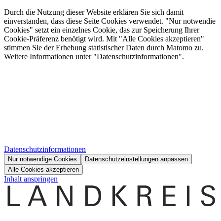
Durch die Nutzung dieser Website erklären Sie sich damit
einverstanden, dass diese Seite Cookies verwendet. "Nur notwendie
Cookies" setzt ein einzelnes Cookie, das zur Speicherung Ihrer
Cookie-Präferenz benötigt wird. Mit "Alle Cookies akzeptieren"
stimmen Sie der Erhebung statistischer Daten durch Matomo zu.
Weitere Informationen unter "Datenschutzinformationen".
Datenschutzinformationen
Nur notwendige Cookies
Datenschutzeinstellungen anpassen
Alle Cookies akzeptieren
Inhalt anspringen