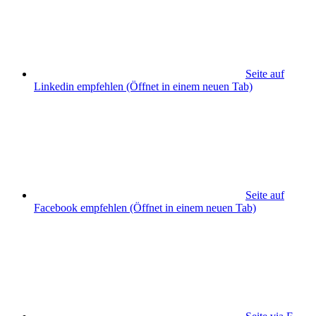
Seite auf
Linkedin empfehlen
(Öffnet in einem neuen Tab)
Seite auf
Facebook empfehlen
(Öffnet in einem neuen Tab)