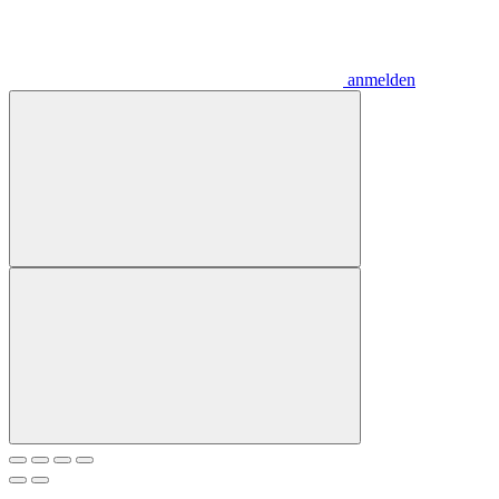
anmelden