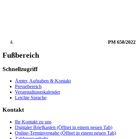
PM 658/2022
Fußbereich
Schnellzugriff
Ämter, Aufgaben & Kontakt
Pressebereich
Veranstaltungskalender
Leichte Sprache
Kontakt
Ihr Kontakt zu uns
Digitaler Briefkasten
(Öffnet in einem neuen Tab)
Online-Terminvergabe
(Öffnet in einem neuen Tab)
Zahlungsverkehr