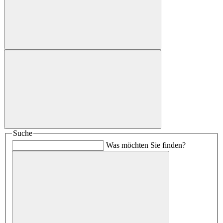
Suche
Was möchten Sie finden?