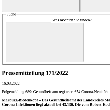
Suche
Was möchten Sie finden?
Pressemitteilung 171/2022
16.03.2022
Folgemeldung 689: Gesundheitsamt registriert 654 Corona-Neuinfektio
Marburg-Biedenkopf – Das Gesundheitsamt des Landkreises Marbu
Corona-Infektionen liegt aktuell bei 43.136. Die vom Robert-Koc