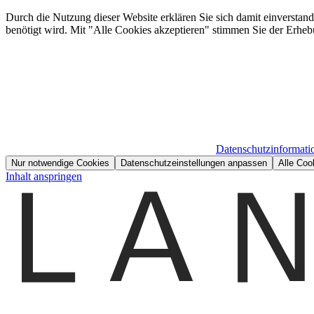
Durch die Nutzung dieser Website erklären Sie sich damit einverstan
benötigt wird. Mit "Alle Cookies akzeptieren" stimmen Sie der Erheb
Datenschutzinformati
Nur notwendige Cookies
Datenschutzeinstellungen anpassen
Alle Coo
Inhalt anspringen