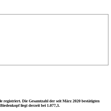
egistriert. Die Gesamtzahl der seit März 2020 bestätigten
edenkopf liegt derzeit bei 1.077,3.