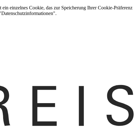
t ein einzelnes Cookie, das zur Speicherung Ihrer Cookie-Präferenz
 "Datenschutzinformationen".