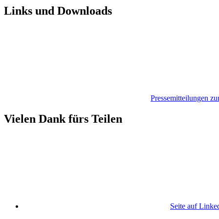
Links und Downloads
Pressemitteilungen z
Vielen Dank fürs Teilen
Seite auf Linke