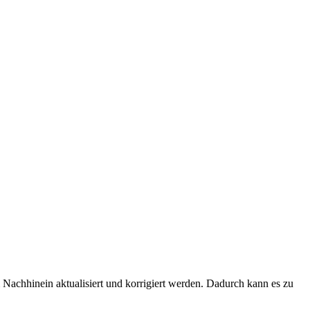
Nachhinein aktualisiert und korrigiert werden. Dadurch kann es zu