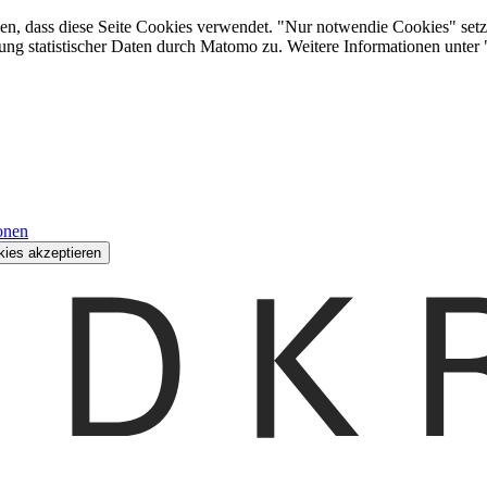
den, dass diese Seite Cookies verwendet. "Nur notwendie Cookies" setz
ung statistischer Daten durch Matomo zu. Weitere Informationen unter
onen
kies akzeptieren