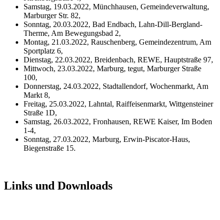
Samstag, 19.03.2022, Münchhausen, Gemeindeverwaltung,
Marburger Str. 82,
Sonntag, 20.03.2022, Bad Endbach, Lahn-Dill-Bergland-
Therme, Am Bewegungsbad 2,
Montag, 21.03.2022, Rauschenberg, Gemeindezentrum, Am
Sportplatz 6,
Dienstag, 22.03.2022, Breidenbach, REWE, Hauptstraße 97,
Mittwoch, 23.03.2022, Marburg, tegut, Marburger Straße
100,
Donnerstag, 24.03.2022, Stadtallendorf, Wochenmarkt, Am
Markt 8,
Freitag, 25.03.2022, Lahntal, Raiffeisenmarkt, Wittgensteiner
Straße 1D,
Samstag, 26.03.2022, Fronhausen, REWE Kaiser, Im Boden
1-4,
Sonntag, 27.03.2022, Marburg, Erwin-Piscator-Haus,
Biegenstraße 15.
Links und Downloads