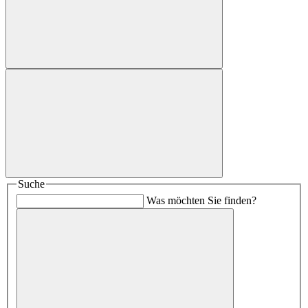
Suche
Was möchten Sie finden?