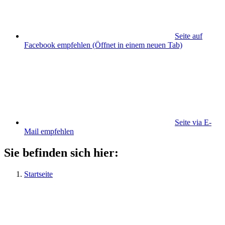
Seite auf
Facebook empfehlen
(Öffnet in einem neuen Tab)
Seite via E-
Mail empfehlen
Sie befinden sich hier:
Startseite