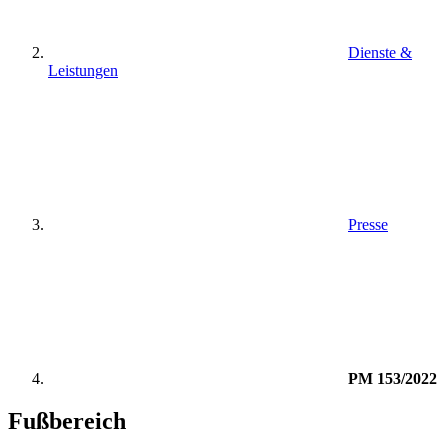
Dienste &
Leistungen
Presse
PM 153/2022
Fußbereich