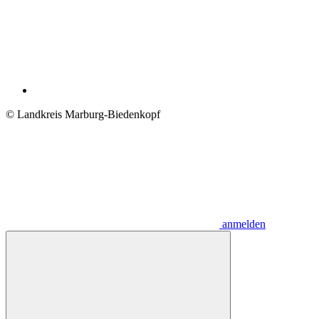
© Landkreis Marburg-Biedenkopf
anmelden