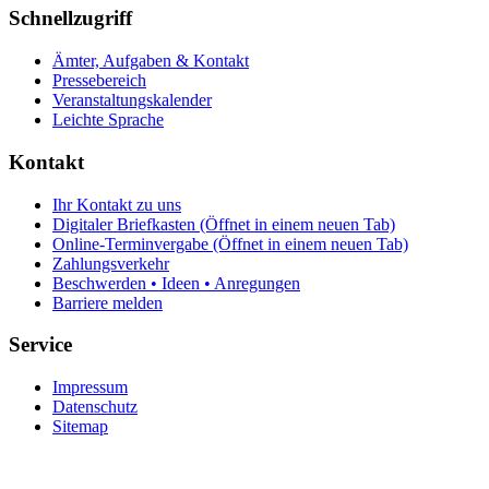
Schnellzugriff
Ämter, Aufgaben & Kontakt
Pressebereich
Veranstaltungskalender
Leichte Sprache
Kontakt
Ihr Kontakt zu uns
Digitaler Briefkasten
(Öffnet in einem neuen Tab)
Online-Terminvergabe
(Öffnet in einem neuen Tab)
Zahlungsverkehr
Beschwerden • Ideen • Anregungen
Barriere melden
Service
Impressum
Datenschutz
Sitemap