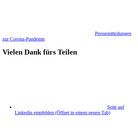
Pressemitteilungen
zur Corona-Pandemie
Vielen Dank fürs Teilen
Seite auf
Linkedin empfehlen
(Öffnet in einem neuen Tab)