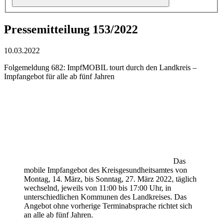
Pressemitteilung 153/2022
10.03.2022
Folgemeldung 682: ImpfMOBIL tourt durch den Landkreis –
Impfangebot für alle ab fünf Jahren
Das
mobile Impfangebot des Kreisgesundheitsamtes von
Montag, 14. März, bis Sonntag, 27. März 2022, täglich
wechselnd, jeweils von 11:00 bis 17:00 Uhr, in
unterschiedlichen Kommunen des Landkreises. Das
Angebot ohne vorherige Terminabsprache richtet sich
an alle ab fünf Jahren.