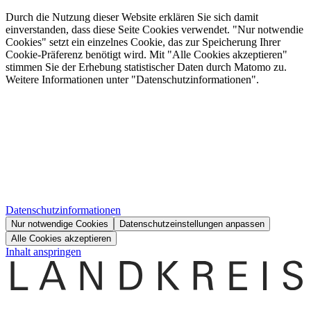
Durch die Nutzung dieser Website erklären Sie sich damit
einverstanden, dass diese Seite Cookies verwendet. "Nur notwendie
Cookies" setzt ein einzelnes Cookie, das zur Speicherung Ihrer
Cookie-Präferenz benötigt wird. Mit "Alle Cookies akzeptieren"
stimmen Sie der Erhebung statistischer Daten durch Matomo zu.
Weitere Informationen unter "Datenschutzinformationen".
Datenschutzinformationen
Nur notwendige Cookies
Datenschutzeinstellungen anpassen
Alle Cookies akzeptieren
Inhalt anspringen