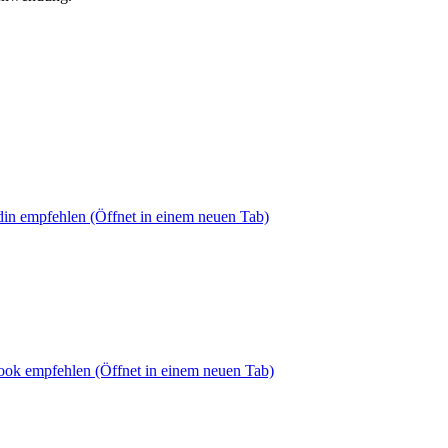
din empfehlen
(Öffnet in einem neuen Tab)
book empfehlen
(Öffnet in einem neuen Tab)