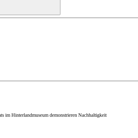
ats im Hinterlandmuseum demonstrieren Nachhaltigkeit