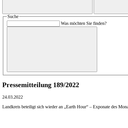
Suche
Was möchten Sie finden?
Pressemitteilung 189/2022
24.03.2022
Landkreis beteiligt sich wieder an „Earth Hour“ – Exponate des Mon