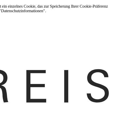
t ein einzelnes Cookie, das zur Speicherung Ihrer Cookie-Präferenz
 "Datenschutzinformationen".