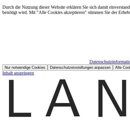
Durch die Nutzung dieser Website erklären Sie sich damit einverstan
benötigt wird. Mit "Alle Cookies akzeptieren" stimmen Sie der Erheb
Datenschutzinformati
Nur notwendige Cookies
Datenschutzeinstellungen anpassen
Alle Coo
Inhalt anspringen