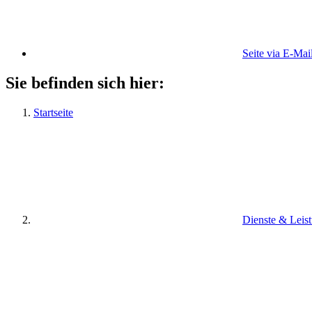
Seite via E-Mai
Sie befinden sich hier:
Startseite
Dienste & Leis