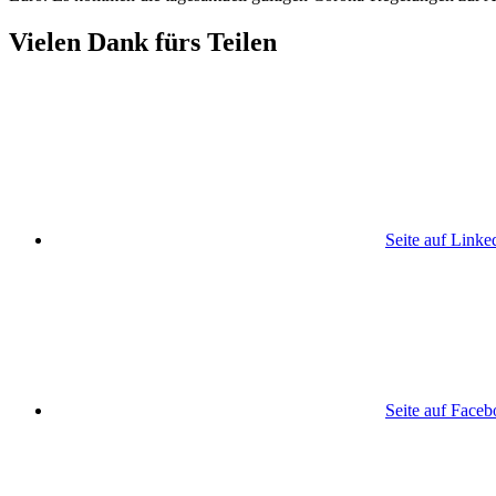
Vielen Dank fürs Teilen
Seite auf Linke
Seite auf Face