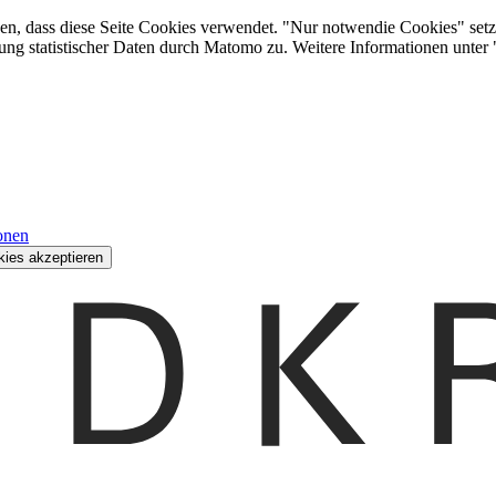
den, dass diese Seite Cookies verwendet. "Nur notwendie Cookies" setz
ung statistischer Daten durch Matomo zu. Weitere Informationen unter
onen
kies akzeptieren