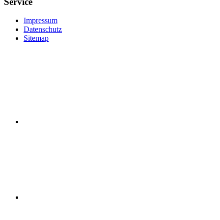
Service
Impressum
Datenschutz
Sitemap