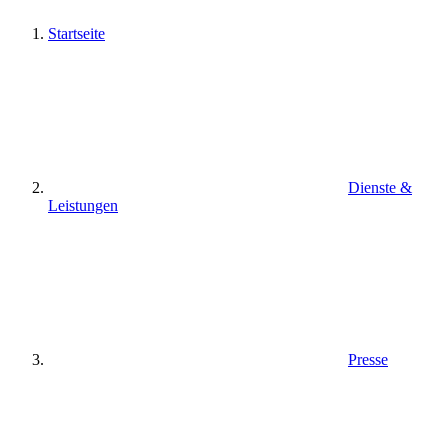
Startseite
Dienste &
Leistungen
Presse