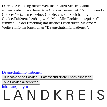
Durch die Nutzung dieser Website erklären Sie sich damit
einverstanden, dass diese Seite Cookies verwendet. "Nur notwendie
Cookies" setzt ein einzelnes Cookie, das zur Speicherung Ihrer
Cookie-Präferenz benötigt wird. Mit "Alle Cookies akzeptieren"
stimmen Sie der Erhebung statistischer Daten durch Matomo zu.
Weitere Informationen unter "Datenschutzinformationen".
Datenschutzinformationen
Nur notwendige Cookies
Datenschutzeinstellungen anpassen
Alle Cookies akzeptieren
Inhalt anspringen