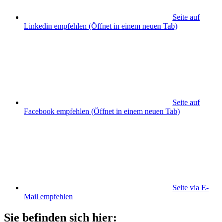
Seite auf
Linkedin empfehlen
(Öffnet in einem neuen Tab)
Seite auf
Facebook empfehlen
(Öffnet in einem neuen Tab)
Seite via E-
Mail empfehlen
Sie befinden sich hier: