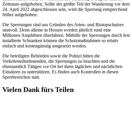
Zeitraum aufgehoben. Sollte der größte Teil der Wanderung vor dem
24. April 2022 abgeschlossen sein, wird die Sperrung entsprechend
früher aufgehoben.
Die Sperrungen sind aus Gründen des Arten- und Biotopschutzes
sinnvoll. Denn alleine in Hessen werden jährlich rund eine
Millionen Amphibien überfahren. Mithilfe der Sperrungen durch fest
installierte Schranken können die Schutzmaßnahmen so relativ
einfach und kostengünstig umgesetzt werden.
Die beteiligten Behörden sowie die Polizei bitten die
Verkehrsteilnehmenden, die Sperrungen zu beachten und die
ehrenamtlich Tätigen vor Ort bei ihren täglichen und nächtlichen
Einsätzen zu unterstützen. Es finden auch Kontrollen in diesen
Sperrbereichen statt.
Vielen Dank fürs Teilen