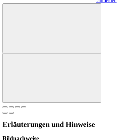
anmelden
Erläuterungen und Hinweise
Bildnachweise