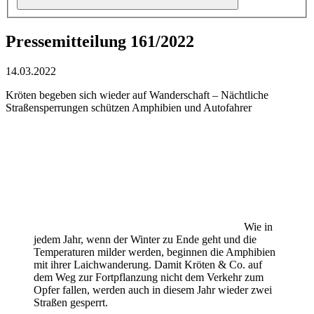
Pressemitteilung 161/2022
14.03.2022
Kröten begeben sich wieder auf Wanderschaft – Nächtliche
Straßensperrungen schützen Amphibien und Autofahrer
Wie in
jedem Jahr, wenn der Winter zu Ende geht und die
Temperaturen milder werden, beginnen die Amphibien
mit ihrer Laichwanderung. Damit Kröten & Co. auf
dem Weg zur Fortpflanzung nicht dem Verkehr zum
Opfer fallen, werden auch in diesem Jahr wieder zwei
Straßen gesperrt.