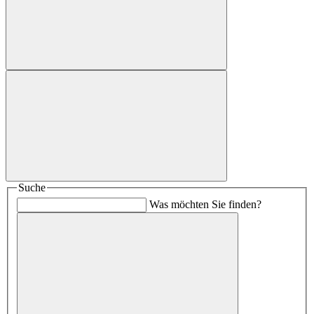
Suche
Was möchten Sie finden?