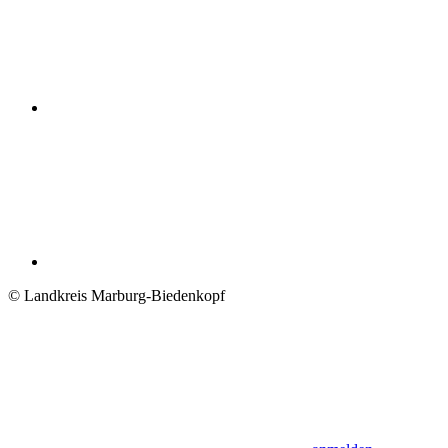
© Landkreis Marburg-Biedenkopf