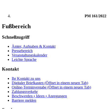
PM 161/2022
Fußbereich
Schnellzugriff
Ämter, Aufgaben & Kontakt
Pressebereich
Veranstaltungskalender
Leichte Sprache
Kontakt
Ihr Kontakt zu uns
Digitaler Briefkasten
(Öffnet in einem neuen Tab)
Online-Terminvergabe
(Öffnet in einem neuen Tab)
Zahlungsverkehr
Beschwerden • Ideen • Anregungen
Barriere melden