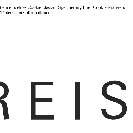
t ein einzelnes Cookie, das zur Speicherung Ihrer Cookie-Präferenz
 "Datenschutzinformationen".