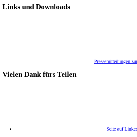
Links und Downloads
Pressemitteilungen z
Vielen Dank fürs Teilen
Seite auf Linke