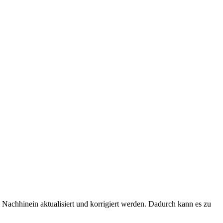
Nachhinein aktualisiert und korrigiert werden. Dadurch kann es zu