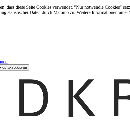
den, dass diese Seite Cookies verwendet. "Nur notwendie Cookies" setz
ung statistischer Daten durch Matomo zu. Weitere Informationen unter
onen
kies akzeptieren