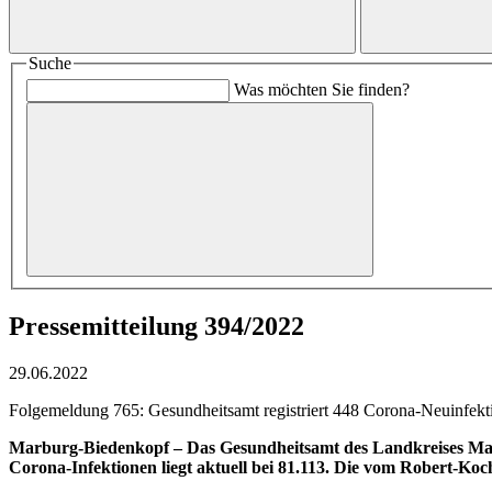
Suche
Was möchten Sie finden?
Pressemitteilung 394/2022
29.06.2022
Folgemeldung 765: Gesundheitsamt registriert 448 Corona-Neuinfektio
Marburg-Biedenkopf –
Das Gesundheitsamt des Landkreises Marb
Corona-Infektionen liegt aktuell bei 81.113. Die vom Robert-Koc