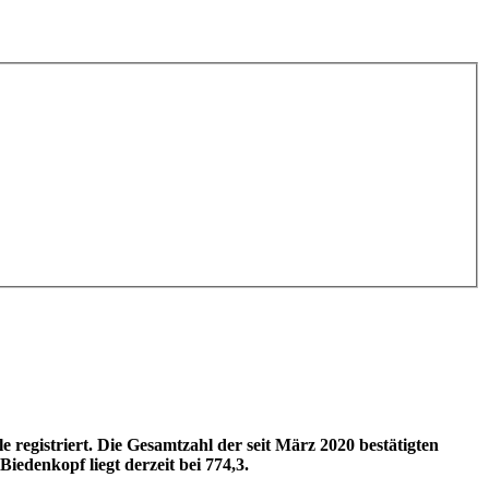
registriert. Die Gesamtzahl der seit März 2020 bestätigten
edenkopf liegt derzeit bei 774,3.