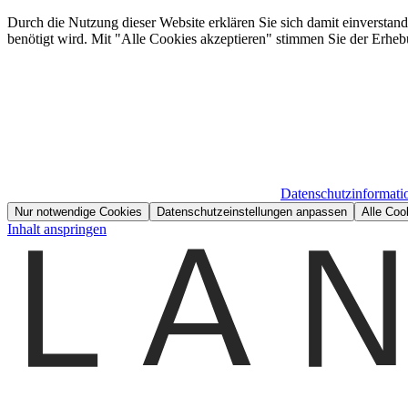
Durch die Nutzung dieser Website erklären Sie sich damit einverstan
benötigt wird. Mit "Alle Cookies akzeptieren" stimmen Sie der Erheb
Datenschutzinformati
Nur notwendige Cookies
Datenschutzeinstellungen anpassen
Alle Coo
Inhalt anspringen