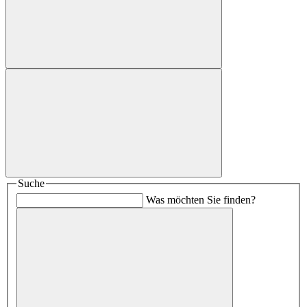
Suche
Was möchten Sie finden?