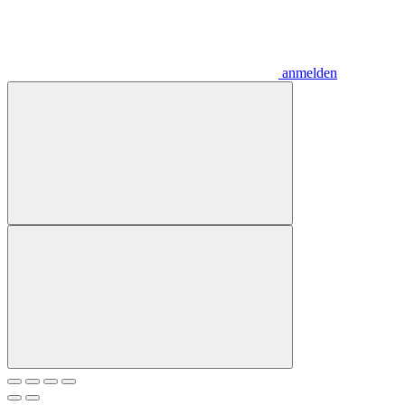
anmelden