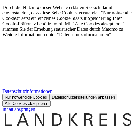
Durch die Nutzung dieser Website erklären Sie sich damit
einverstanden, dass diese Seite Cookies verwendet. "Nur notwendie
Cookies" setzt ein einzelnes Cookie, das zur Speicherung Ihrer
Cookie-Präferenz benötigt wird. Mit "Alle Cookies akzeptieren"
stimmen Sie der Erhebung statistischer Daten durch Matomo zu.
Weitere Informationen unter "Datenschutzinformationen".
Datenschutzinformationen
Nur notwendige Cookies
Datenschutzeinstellungen anpassen
Alle Cookies akzeptieren
Inhalt anspringen