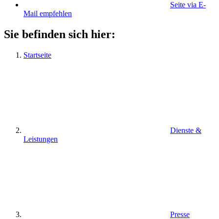
Seite via E-
Mail empfehlen
Sie befinden sich hier:
Startseite
Dienste &
Leistungen
Presse