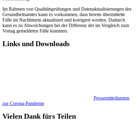
Im Rahmen von Qualitätsprüfungen und Datenaktualisierungen des
Gesundheitsamtes kann es vorkommen, dass bereits übermittelte
Fälle im Nachhinein aktualisiert und korrigiert werden. Dadurch
kann es zu Abweichungen bei der Differenz der im Vergleich zum
Vortag gemeldeten Fälle kommen.
Links und Downloads
Pressemitteilungen
zur Corona-Pandemie
Vielen Dank fürs Teilen