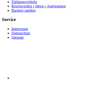
Zahlungsverkehr
Beschwerden • Ideen • Anregungen
Barriere melden
Service
Impressum
Datenschutz
Sitemap