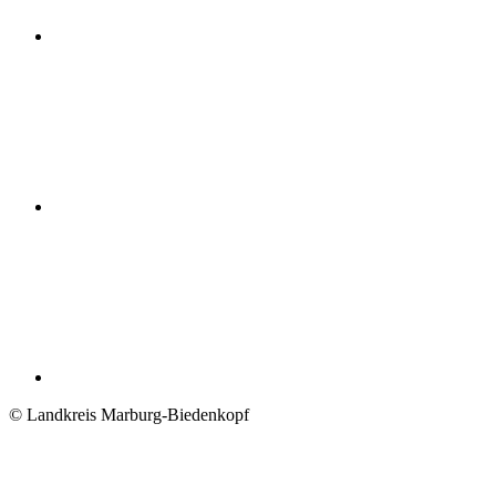
© Landkreis Marburg-Biedenkopf