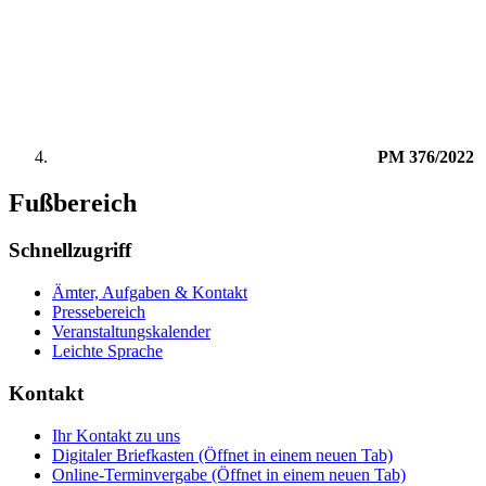
PM 376/2022
Fußbereich
Schnellzugriff
Ämter, Aufgaben & Kontakt
Pressebereich
Veranstaltungskalender
Leichte Sprache
Kontakt
Ihr Kontakt zu uns
Digitaler Briefkasten
(Öffnet in einem neuen Tab)
Online-Terminvergabe
(Öffnet in einem neuen Tab)