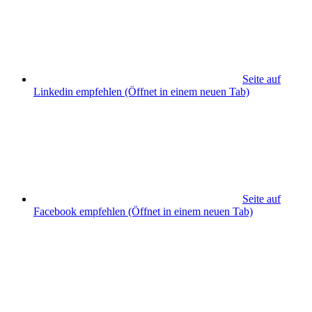
Seite auf
Linkedin empfehlen
(Öffnet in einem neuen Tab)
Seite auf
Facebook empfehlen
(Öffnet in einem neuen Tab)