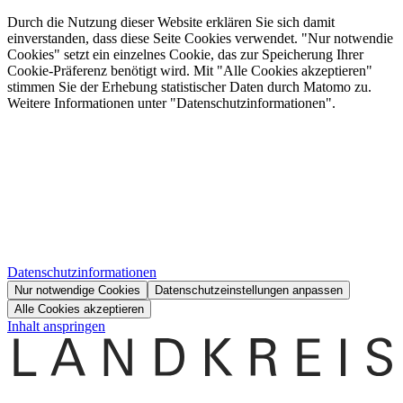
Durch die Nutzung dieser Website erklären Sie sich damit
einverstanden, dass diese Seite Cookies verwendet. "Nur notwendie
Cookies" setzt ein einzelnes Cookie, das zur Speicherung Ihrer
Cookie-Präferenz benötigt wird. Mit "Alle Cookies akzeptieren"
stimmen Sie der Erhebung statistischer Daten durch Matomo zu.
Weitere Informationen unter "Datenschutzinformationen".
Datenschutzinformationen
Nur notwendige Cookies
Datenschutzeinstellungen anpassen
Alle Cookies akzeptieren
Inhalt anspringen