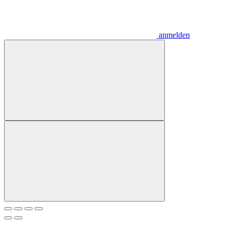
anmelden