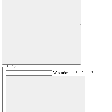
Suche
Was möchten Sie finden?