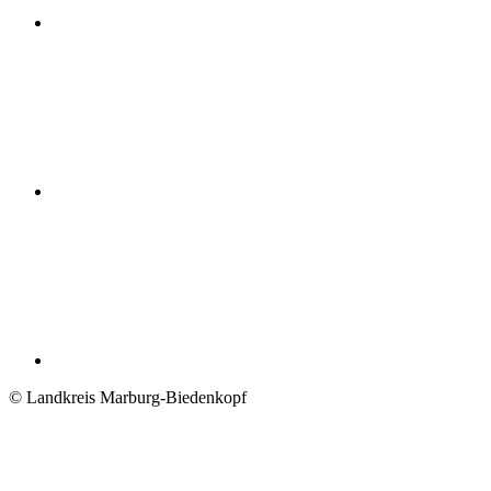
© Landkreis Marburg-Biedenkopf