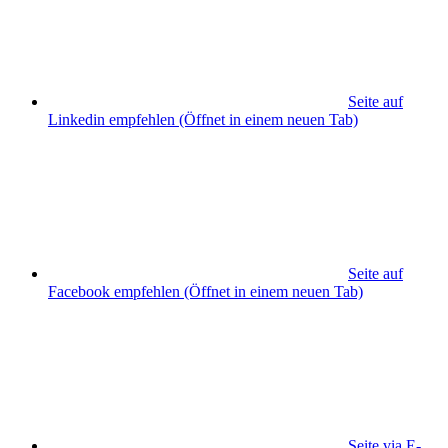
Seite auf
Linkedin empfehlen
(Öffnet in einem neuen Tab)
Seite auf
Facebook empfehlen
(Öffnet in einem neuen Tab)
Seite via E-