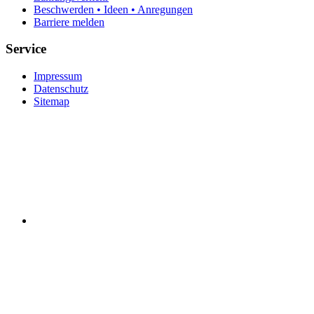
Beschwerden • Ideen • Anregungen
Barriere melden
Service
Impressum
Datenschutz
Sitemap