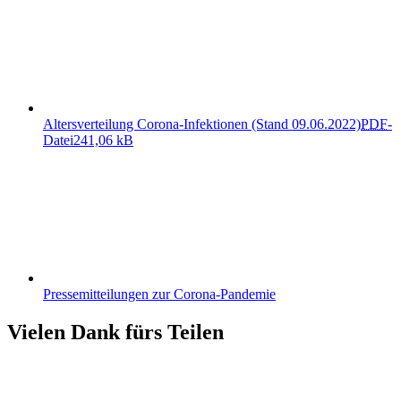
Altersverteilung Corona-Infektionen (Stand 09.06.2022)
PDF
-
Datei
241,06 kB
Pressemitteilungen zur Corona-Pandemie
Vielen Dank fürs Teilen