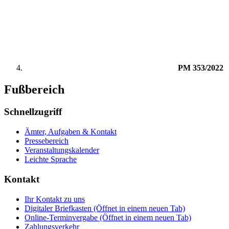
PM 353/2022
Fußbereich
Schnellzugriff
Ämter, Aufgaben & Kontakt
Pressebereich
Veranstaltungskalender
Leichte Sprache
Kontakt
Ihr Kontakt zu uns
Digitaler Briefkasten
(Öffnet in einem neuen Tab)
Online-Terminvergabe
(Öffnet in einem neuen Tab)
Zahlungsverkehr