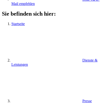
Mail empfehlen
Sie befinden sich hier:
Startseite
Dienste &
Leistungen
Presse