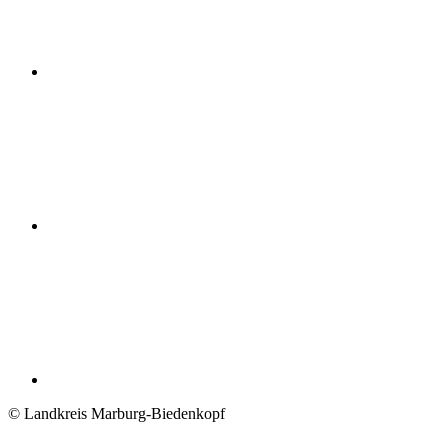
© Landkreis Marburg-Biedenkopf