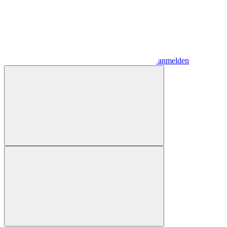
anmelden