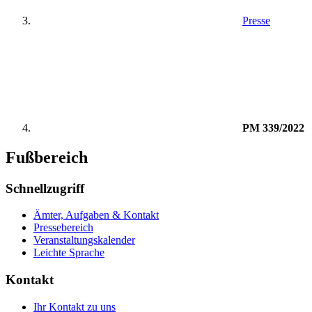
Presse
PM 339/2022
Fußbereich
Schnellzugriff
Ämter, Aufgaben & Kontakt
Pressebereich
Veranstaltungskalender
Leichte Sprache
Kontakt
Ihr Kontakt zu uns