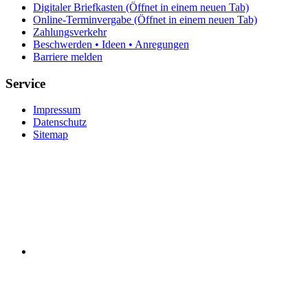
Digitaler Briefkasten
(Öffnet in einem neuen Tab)
Online-Terminvergabe
(Öffnet in einem neuen Tab)
Zahlungsverkehr
Beschwerden • Ideen • Anregungen
Barriere melden
Service
Impressum
Datenschutz
Sitemap