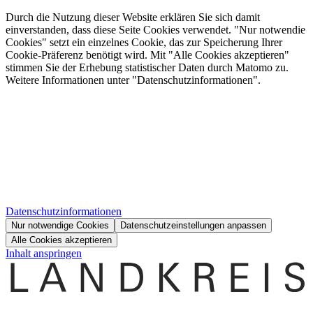
Durch die Nutzung dieser Website erklären Sie sich damit
einverstanden, dass diese Seite Cookies verwendet. "Nur notwendie
Cookies" setzt ein einzelnes Cookie, das zur Speicherung Ihrer
Cookie-Präferenz benötigt wird. Mit "Alle Cookies akzeptieren"
stimmen Sie der Erhebung statistischer Daten durch Matomo zu.
Weitere Informationen unter "Datenschutzinformationen".
Datenschutzinformationen
Nur notwendige Cookies
Datenschutzeinstellungen anpassen
Alle Cookies akzeptieren
Inhalt anspringen