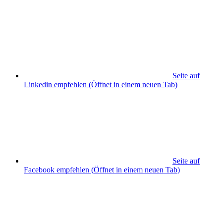
Seite auf
Linkedin empfehlen
(Öffnet in einem neuen Tab)
Seite auf
Facebook empfehlen
(Öffnet in einem neuen Tab)