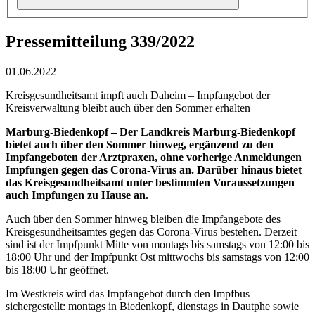
Pressemitteilung 339/2022
01.06.2022
Kreisgesundheitsamt impft auch Daheim – Impfangebot der
Kreisverwaltung bleibt auch über den Sommer erhalten
Marburg-Biedenkopf – Der Landkreis Marburg-Biedenkopf
bietet auch über den Sommer hinweg, ergänzend zu den
Impfangeboten der Arztpraxen, ohne vorherige Anmeldungen
Impfungen gegen das Corona-Virus an. Darüber hinaus bietet
das Kreisgesundheitsamt unter bestimmten Voraussetzungen
auch Impfungen zu Hause an.
Auch über den Sommer hinweg bleiben die Impfangebote des
Kreisgesundheitsamtes gegen das Corona-Virus bestehen. Derzeit
sind ist der Impfpunkt Mitte von montags bis samstags von 12:00 bis
18:00 Uhr und der Impfpunkt Ost mittwochs bis samstags von 12:00
bis 18:00 Uhr geöffnet.
Im Westkreis wird das Impfangebot durch den Impfbus
sichergestellt: montags in Biedenkopf, dienstags in Dautphe sowie