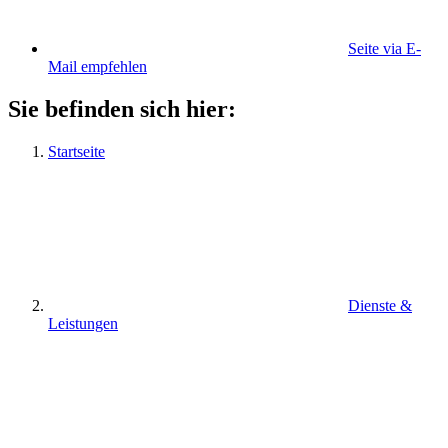
Seite via E-
Mail empfehlen
Sie befinden sich hier:
Startseite
Dienste &
Leistungen