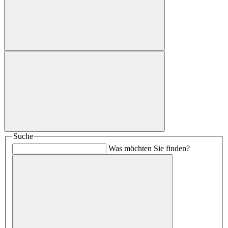
Suche
Was möchten Sie finden?