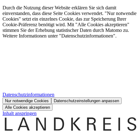
Durch die Nutzung dieser Website erklären Sie sich damit
einverstanden, dass diese Seite Cookies verwendet. "Nur notwendie
Cookies" setzt ein einzelnes Cookie, das zur Speicherung Ihrer
Cookie-Präferenz benötigt wird. Mit "Alle Cookies akzeptieren"
stimmen Sie der Erhebung statistischer Daten durch Matomo zu.
Weitere Informationen unter "Datenschutzinformationen".
Datenschutzinformationen
Nur notwendige Cookies
Datenschutzeinstellungen anpassen
Alle Cookies akzeptieren
Inhalt anspringen