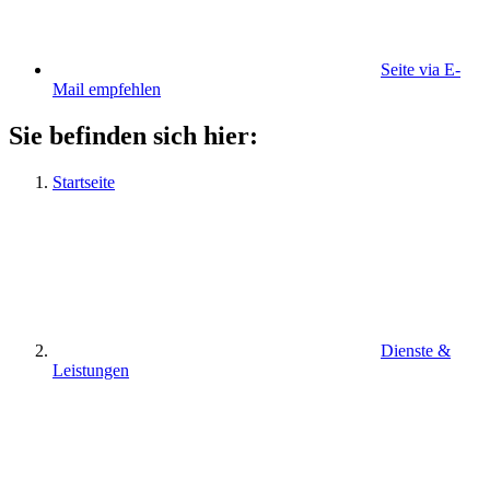
Seite via E-
Mail empfehlen
Sie befinden sich hier:
Startseite
Dienste &
Leistungen