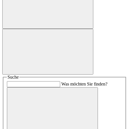
Suche
Was möchten Sie finden?