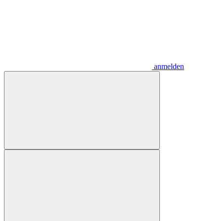
anmelden