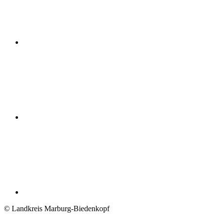
© Landkreis Marburg-Biedenkopf