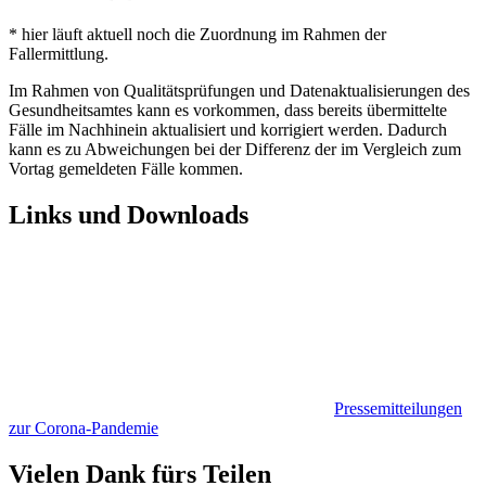
* hier läuft aktuell noch die Zuordnung im Rahmen der
Fallermittlung.
Im Rahmen von Qualitätsprüfungen und Datenaktualisierungen des
Gesundheitsamtes kann es vorkommen, dass bereits übermittelte
Fälle im Nachhinein aktualisiert und korrigiert werden. Dadurch
kann es zu Abweichungen bei der Differenz der im Vergleich zum
Vortag gemeldeten Fälle kommen.
Links und Downloads
Pressemitteilungen
zur Corona-Pandemie
Vielen Dank fürs Teilen