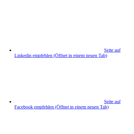
Seite auf
Linkedin empfehlen
(Öffnet in einem neuen Tab)
Seite auf
Facebook empfehlen
(Öffnet in einem neuen Tab)