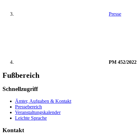
Presse
PM 452/2022
Fußbereich
Schnellzugriff
Ämter, Aufgaben & Kontakt
Pressebereich
Veranstaltungskalender
Leichte Sprache
Kontakt