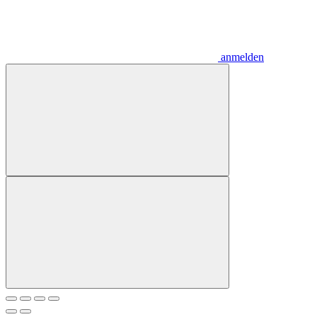
anmelden