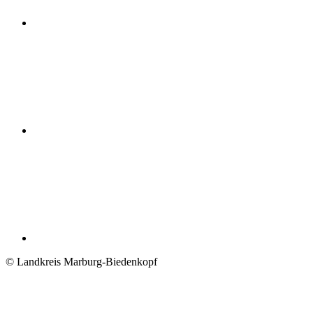
© Landkreis Marburg-Biedenkopf