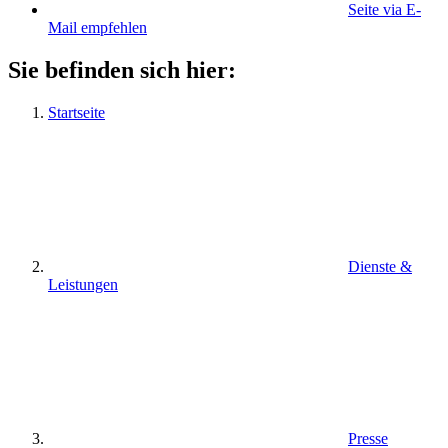
Seite via E-
Mail empfehlen
Sie befinden sich hier:
Startseite
Dienste &
Leistungen
Presse