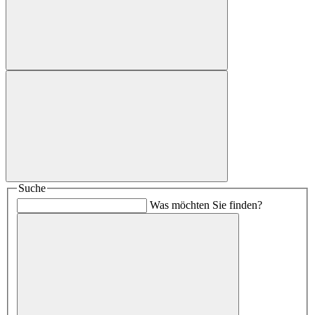
Suche
Was möchten Sie finden?