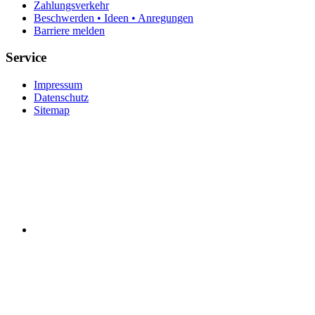
Zahlungsverkehr
Beschwerden • Ideen • Anregungen
Barriere melden
Service
Impressum
Datenschutz
Sitemap