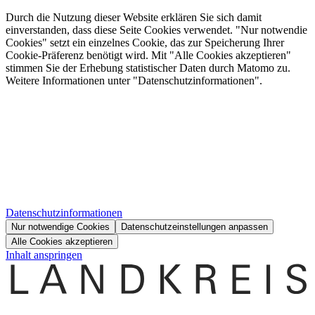
Durch die Nutzung dieser Website erklären Sie sich damit
einverstanden, dass diese Seite Cookies verwendet. "Nur notwendie
Cookies" setzt ein einzelnes Cookie, das zur Speicherung Ihrer
Cookie-Präferenz benötigt wird. Mit "Alle Cookies akzeptieren"
stimmen Sie der Erhebung statistischer Daten durch Matomo zu.
Weitere Informationen unter "Datenschutzinformationen".
Datenschutzinformationen
Nur notwendige Cookies
Datenschutzeinstellungen anpassen
Alle Cookies akzeptieren
Inhalt anspringen