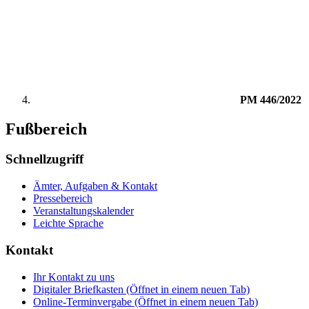
PM 446/2022
Fußbereich
Schnellzugriff
Ämter, Aufgaben & Kontakt
Pressebereich
Veranstaltungskalender
Leichte Sprache
Kontakt
Ihr Kontakt zu uns
Digitaler Briefkasten
(Öffnet in einem neuen Tab)
Online-Terminvergabe
(Öffnet in einem neuen Tab)