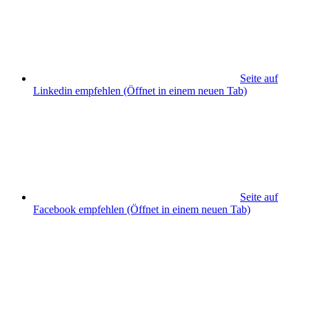
Seite auf
Linkedin empfehlen
(Öffnet in einem neuen Tab)
Seite auf
Facebook empfehlen
(Öffnet in einem neuen Tab)