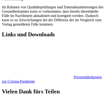
Im Rahmen von Qualitätsprüfungen und Datenaktualisierungen des
Gesundheitsamtes kann es vorkommen, dass bereits übermittelte
Fälle im Nachhinein aktualisiert und korrigiert werden. Dadurch
kann es zu Abweichungen bei der Differenz der im Vergleich zum
Vortag gemeldeten Fälle kommen.
Links und Downloads
Pressemitteilungen
zur Corona-Pandemie
Vielen Dank fürs Teilen