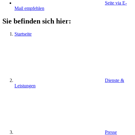
Seite via E-
Mail empfehlen
Sie befinden sich hier:
Startseite
Dienste &
Leistungen
Presse