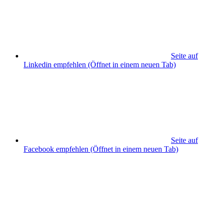
Seite auf
Linkedin empfehlen
(Öffnet in einem neuen Tab)
Seite auf
Facebook empfehlen
(Öffnet in einem neuen Tab)