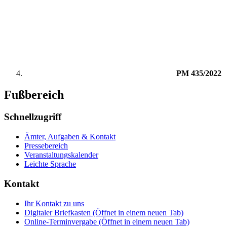
PM 435/2022
Fußbereich
Schnellzugriff
Ämter, Aufgaben & Kontakt
Pressebereich
Veranstaltungskalender
Leichte Sprache
Kontakt
Ihr Kontakt zu uns
Digitaler Briefkasten
(Öffnet in einem neuen Tab)
Online-Terminvergabe
(Öffnet in einem neuen Tab)