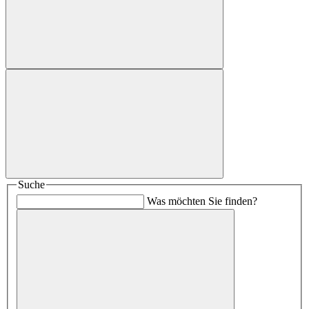
Suche
Was möchten Sie finden?