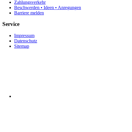
Zahlungsverkehr
Beschwerden • Ideen • Anregungen
Barriere melden
Service
Impressum
Datenschutz
Sitemap