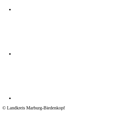
© Landkreis Marburg-Biedenkopf