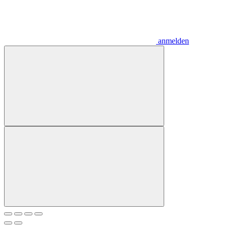
anmelden