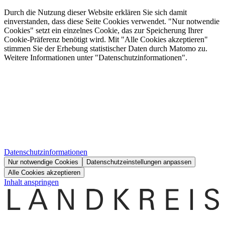
Durch die Nutzung dieser Website erklären Sie sich damit
einverstanden, dass diese Seite Cookies verwendet. "Nur notwendie
Cookies" setzt ein einzelnes Cookie, das zur Speicherung Ihrer
Cookie-Präferenz benötigt wird. Mit "Alle Cookies akzeptieren"
stimmen Sie der Erhebung statistischer Daten durch Matomo zu.
Weitere Informationen unter "Datenschutzinformationen".
Datenschutzinformationen
Nur notwendige Cookies
Datenschutzeinstellungen anpassen
Alle Cookies akzeptieren
Inhalt anspringen