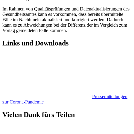
Im Rahmen von Qualitätsprüfungen und Datenaktualisierungen des
Gesundheitsamtes kann es vorkommen, dass bereits übermittelte
Fälle im Nachhinein aktualisiert und korrigiert werden. Dadurch
kann es zu Abweichungen bei der Differenz der im Vergleich zum
Vortag gemeldeten Fälle kommen.
Links und Downloads
Pressemitteilungen
zur Corona-Pandemie
Vielen Dank fürs Teilen