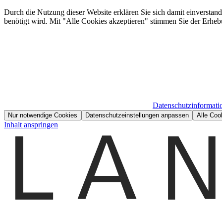
Durch die Nutzung dieser Website erklären Sie sich damit einverstan
benötigt wird. Mit "Alle Cookies akzeptieren" stimmen Sie der Erheb
Datenschutzinformati
Nur notwendige Cookies
Datenschutzeinstellungen anpassen
Alle Coo
Inhalt anspringen