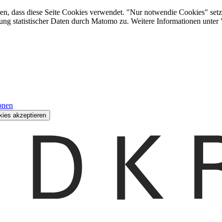
den, dass diese Seite Cookies verwendet. "Nur notwendie Cookies" setz
ung statistischer Daten durch Matomo zu. Weitere Informationen unter
onen
kies akzeptieren