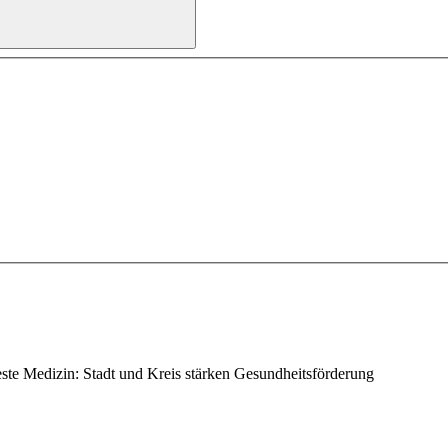
este Medizin: Stadt und Kreis stärken Gesundheitsförderung