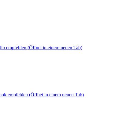
din empfehlen
(Öffnet in einem neuen Tab)
book empfehlen
(Öffnet in einem neuen Tab)