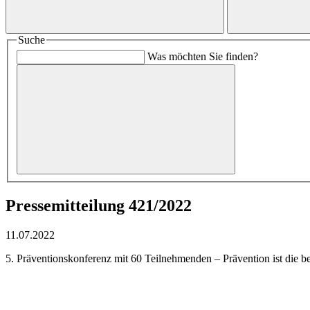
Suche
Was möchten Sie finden?
Pressemitteilung 421/2022
11.07.2022
5. Präventionskonferenz mit 60 Teilnehmenden – Prävention ist die b