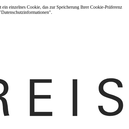
t ein einzelnes Cookie, das zur Speicherung Ihrer Cookie-Präferenz
 "Datenschutzinformationen".