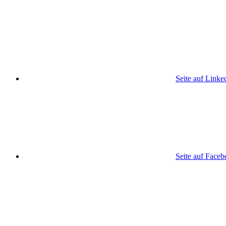
Seite auf Linke
Seite auf Face