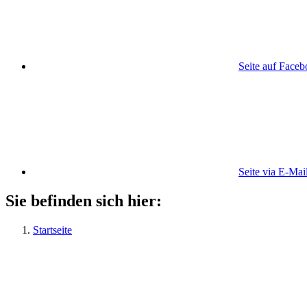
Seite auf Face
Seite via E-Mai
Sie befinden sich hier:
Startseite