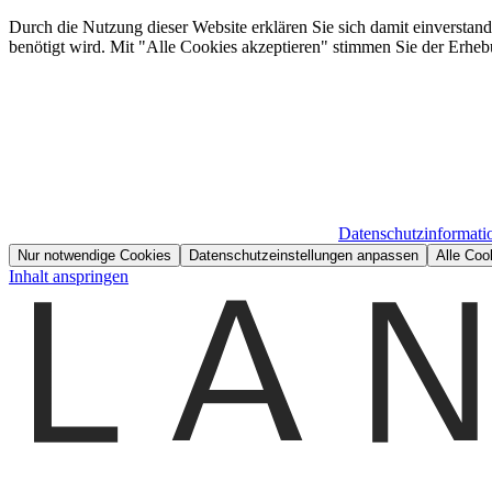
Durch die Nutzung dieser Website erklären Sie sich damit einverstan
benötigt wird. Mit "Alle Cookies akzeptieren" stimmen Sie der Erheb
Datenschutzinformati
Nur notwendige Cookies
Datenschutzeinstellungen anpassen
Alle Coo
Inhalt anspringen