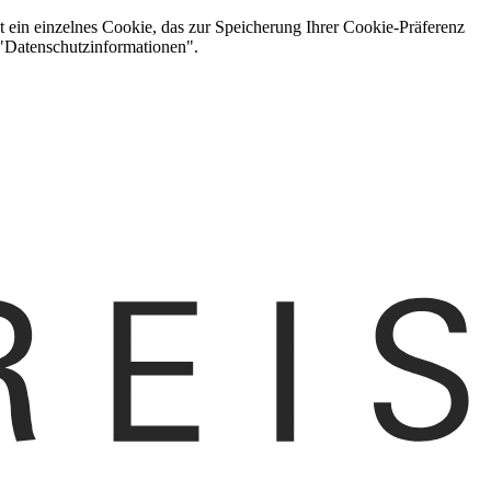
t ein einzelnes Cookie, das zur Speicherung Ihrer Cookie-Präferenz
 "Datenschutzinformationen".