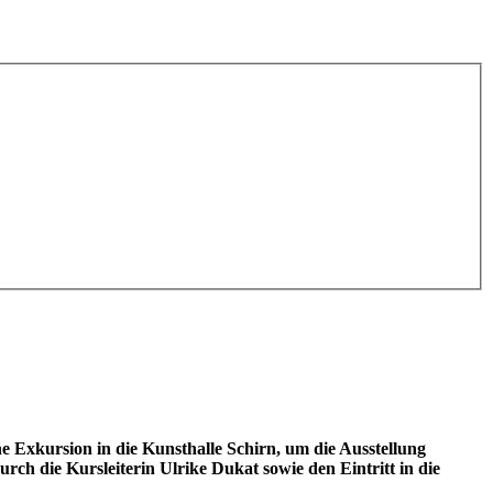
 Exkursion in die Kunsthalle Schirn, um die Ausstellung
rch die Kursleiterin Ulrike Dukat sowie den Eintritt in die