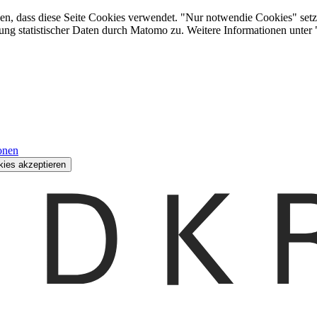
den, dass diese Seite Cookies verwendet. "Nur notwendie Cookies" setz
ung statistischer Daten durch Matomo zu. Weitere Informationen unter
onen
kies akzeptieren