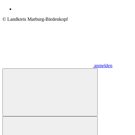
© Landkreis Marburg-Biedenkopf
anmelden