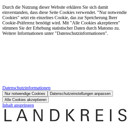
Durch die Nutzung dieser Website erklären Sie sich damit
einverstanden, dass diese Seite Cookies verwendet. "Nur notwendie
Cookies" setzt ein einzelnes Cookie, das zur Speicherung Ihrer
Cookie-Präferenz benötigt wird. Mit "Alle Cookies akzeptieren"
stimmen Sie der Erhebung statistischer Daten durch Matomo zu.
Weitere Informationen unter "Datenschutzinformationen".
Datenschutzinformationen
Nur notwendige Cookies
Datenschutzeinstellungen anpassen
Alle Cookies akzeptieren
Inhalt anspringen