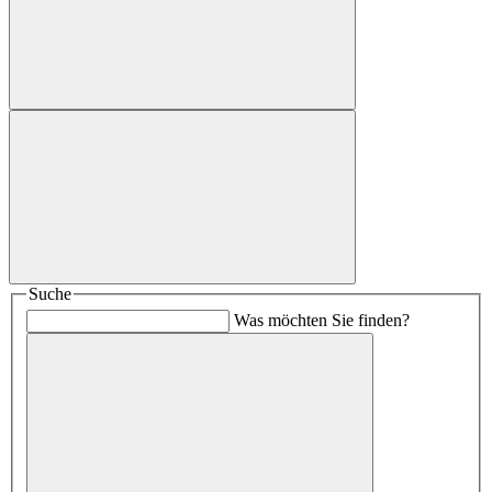
Suche
Was möchten Sie finden?