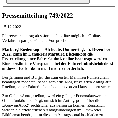
Pressemitteilung 749/2022
15.12.2022
Führerscheinantrag ab sofort auch online möglich – Online-
Verfahren spart persönliche Vorsprache
Marburg-Biedenkopf –
Ab heute, Donnerstag, 15. Dezember
2022, kann im Landkreis Marburg-Biedenkopf die
Ersterteilung einer Fahrerlaubnis online beantragt werden.
Eine persönliche Vorsprache bei der Fahrerlaubnisbehörde ist
in diesen Fällen dann nicht mehr erforderlich.
Bürgerinnen und Bürger, die zum ersten Mal ihren Führerschein
beantragen möchten, haben somit die Möglichkeit den Antrag auf
Erteilung einer Fahrerlaubnis bequem von zu Hause aus zu stellen.
Zur Online-Antragstellung wird ein gültiger Personalausweis mit
Onlinefunktion benötigt, um sich im Antragsportal über die
„AusweisApp2“ rechtsicher ausweisen zu können. Zusätzlich
werden die erforderlichen Antragsunterlagen im Datei- oder
Bildformat benötigt, um diese im Antragsportal hochladen zu