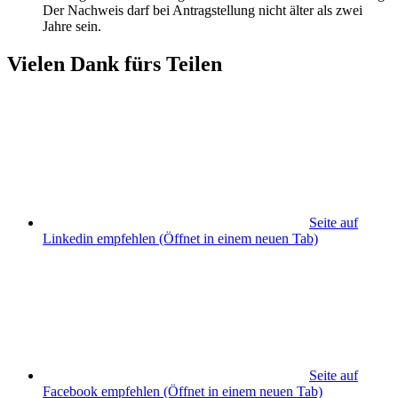
Der Nachweis darf bei Antragstellung nicht älter als zwei
Jahre sein.
Vielen Dank fürs Teilen
Seite auf
Linkedin empfehlen
(Öffnet in einem neuen Tab)
Seite auf
Facebook empfehlen
(Öffnet in einem neuen Tab)