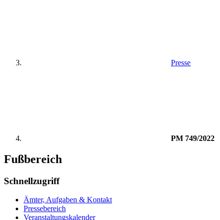
Presse
PM 749/2022
Fußbereich
Schnellzugriff
Ämter, Aufgaben & Kontakt
Pressebereich
Veranstaltungskalender