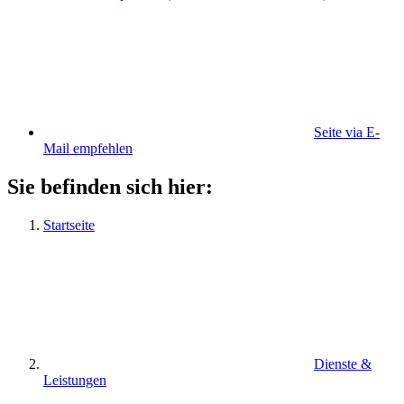
Seite via E-
Mail empfehlen
Sie befinden sich hier:
Startseite
Dienste &
Leistungen