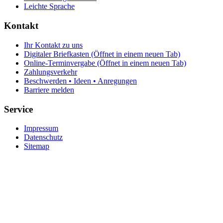
Leichte Sprache
Kontakt
Ihr Kontakt zu uns
Digitaler Briefkasten
(Öffnet in einem neuen Tab)
Online-Terminvergabe
(Öffnet in einem neuen Tab)
Zahlungsverkehr
Beschwerden • Ideen • Anregungen
Barriere melden
Service
Impressum
Datenschutz
Sitemap