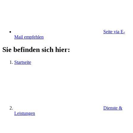
Seite via E-
Mail empfehlen
Sie befinden sich hier:
Startseite
Dienste &
Leistungen