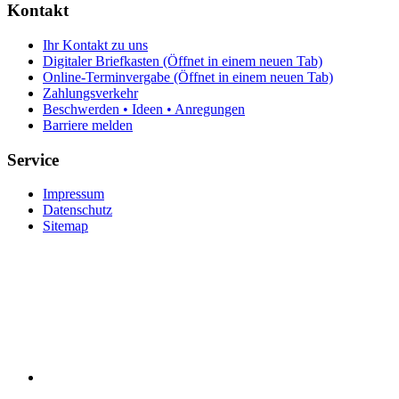
Kontakt
Ihr Kontakt zu uns
Digitaler Briefkasten
(Öffnet in einem neuen Tab)
Online-Terminvergabe
(Öffnet in einem neuen Tab)
Zahlungsverkehr
Beschwerden • Ideen • Anregungen
Barriere melden
Service
Impressum
Datenschutz
Sitemap