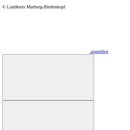
© Landkreis Marburg-Biedenkopf
anmelden