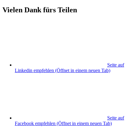
Vielen Dank fürs Teilen
Seite auf
Linkedin empfehlen
(Öffnet in einem neuen Tab)
Seite auf
Facebook empfehlen
(Öffnet in einem neuen Tab)