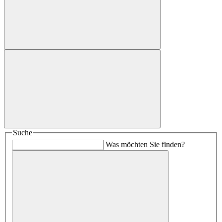
Suche
Was möchten Sie finden?