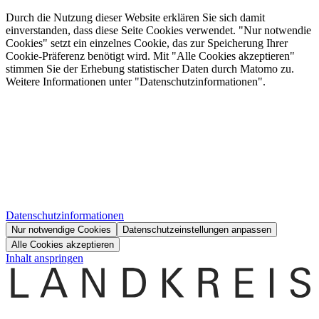
Durch die Nutzung dieser Website erklären Sie sich damit
einverstanden, dass diese Seite Cookies verwendet. "Nur notwendie
Cookies" setzt ein einzelnes Cookie, das zur Speicherung Ihrer
Cookie-Präferenz benötigt wird. Mit "Alle Cookies akzeptieren"
stimmen Sie der Erhebung statistischer Daten durch Matomo zu.
Weitere Informationen unter "Datenschutzinformationen".
Datenschutzinformationen
Nur notwendige Cookies
Datenschutzeinstellungen anpassen
Alle Cookies akzeptieren
Inhalt anspringen