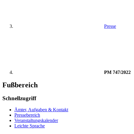
Presse
PM 747/2022
Fußbereich
Schnellzugriff
Ämter, Aufgaben & Kontakt
Pressebereich
Veranstaltungskalender
Leichte Sprache