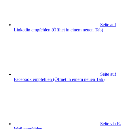
Seite auf
Linkedin empfehlen
(Öffnet in einem neuen Tab)
Seite auf
Facebook empfehlen
(Öffnet in einem neuen Tab)
Seite via E-
Mail empfehlen