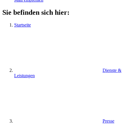
Sie befinden sich hier:
Startseite
Dienste &
Leistungen
Presse