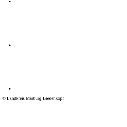
© Landkreis Marburg-Biedenkopf