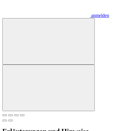
anmelden