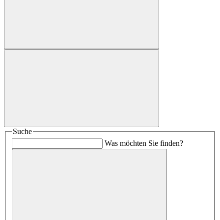
Suche
Was möchten Sie finden?