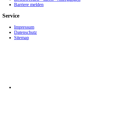
Barriere melden
Service
Impressum
Datenschutz
Sitemap