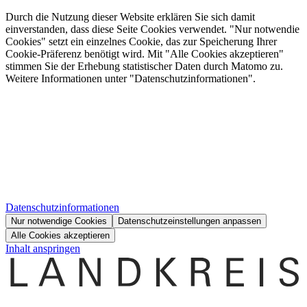
Durch die Nutzung dieser Website erklären Sie sich damit
einverstanden, dass diese Seite Cookies verwendet. "Nur notwendie
Cookies" setzt ein einzelnes Cookie, das zur Speicherung Ihrer
Cookie-Präferenz benötigt wird. Mit "Alle Cookies akzeptieren"
stimmen Sie der Erhebung statistischer Daten durch Matomo zu.
Weitere Informationen unter "Datenschutzinformationen".
Datenschutzinformationen
Nur notwendige Cookies
Datenschutzeinstellungen anpassen
Alle Cookies akzeptieren
Inhalt anspringen