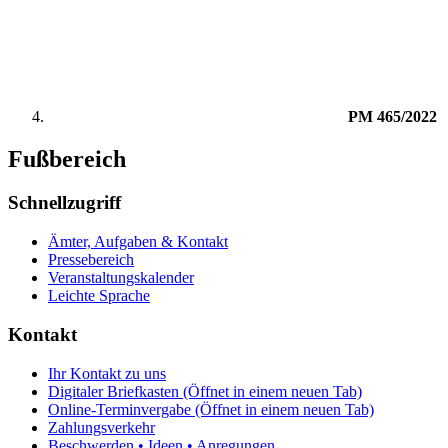
PM 465/2022
Fußbereich
Schnellzugriff
Ämter, Aufgaben & Kontakt
Pressebereich
Veranstaltungskalender
Leichte Sprache
Kontakt
Ihr Kontakt zu uns
Digitaler Briefkasten
(Öffnet in einem neuen Tab)
Online-Terminvergabe
(Öffnet in einem neuen Tab)
Zahlungsverkehr
Beschwerden • Ideen • Anregungen