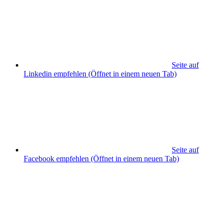
Seite auf
Linkedin empfehlen
(Öffnet in einem neuen Tab)
Seite auf
Facebook empfehlen
(Öffnet in einem neuen Tab)