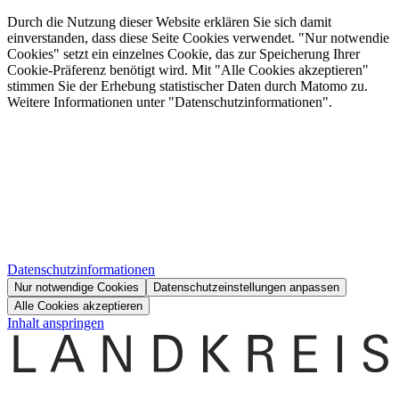
Durch die Nutzung dieser Website erklären Sie sich damit
einverstanden, dass diese Seite Cookies verwendet. "Nur notwendie
Cookies" setzt ein einzelnes Cookie, das zur Speicherung Ihrer
Cookie-Präferenz benötigt wird. Mit "Alle Cookies akzeptieren"
stimmen Sie der Erhebung statistischer Daten durch Matomo zu.
Weitere Informationen unter "Datenschutzinformationen".
Datenschutzinformationen
Nur notwendige Cookies
Datenschutzeinstellungen anpassen
Alle Cookies akzeptieren
Inhalt anspringen