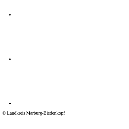
© Landkreis Marburg-Biedenkopf