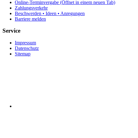
Online-Terminvergabe
(Öffnet in einem neuen Tab)
Zahlungsverkehr
Beschwerden • Ideen • Anregungen
Barriere melden
Service
Impressum
Datenschutz
Sitemap