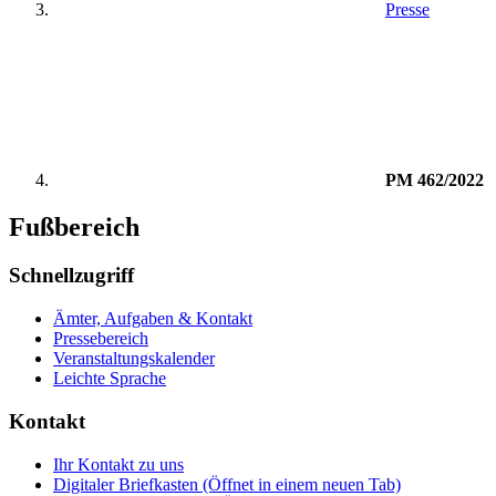
Presse
PM 462/2022
Fußbereich
Schnellzugriff
Ämter, Aufgaben & Kontakt
Pressebereich
Veranstaltungskalender
Leichte Sprache
Kontakt
Ihr Kontakt zu uns
Digitaler Briefkasten
(Öffnet in einem neuen Tab)