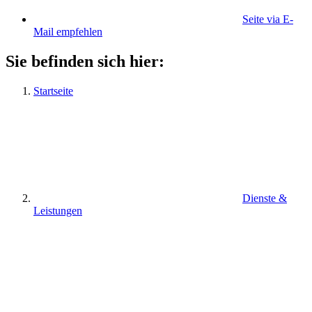
Seite via E-
Mail empfehlen
Sie befinden sich hier:
Startseite
Dienste &
Leistungen