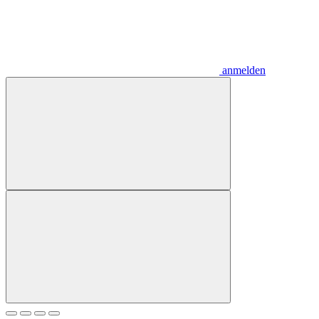
anmelden