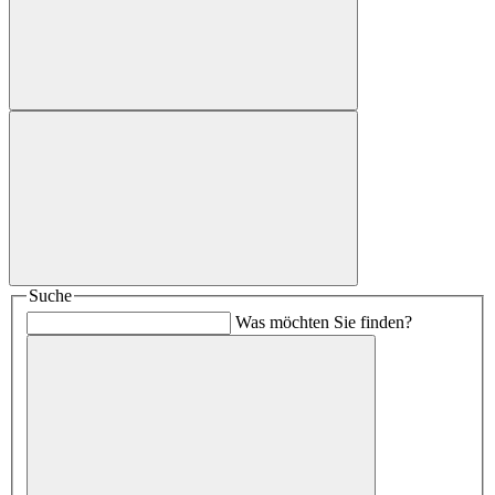
Suche
Was möchten Sie finden?