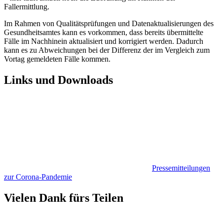
Fallermittlung.
Im Rahmen von Qualitätsprüfungen und Datenaktualisierungen des
Gesundheitsamtes kann es vorkommen, dass bereits übermittelte
Fälle im Nachhinein aktualisiert und korrigiert werden. Dadurch
kann es zu Abweichungen bei der Differenz der im Vergleich zum
Vortag gemeldeten Fälle kommen.
Links und Downloads
Pressemitteilungen
zur Corona-Pandemie
Vielen Dank fürs Teilen