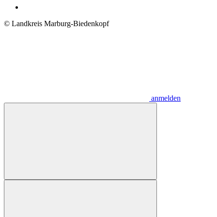
© Landkreis Marburg-Biedenkopf
anmelden