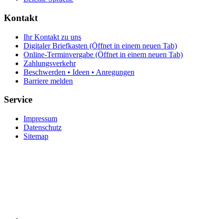
Kontakt
Ihr Kontakt zu uns
Digitaler Briefkasten
(Öffnet in einem neuen Tab)
Online-Terminvergabe
(Öffnet in einem neuen Tab)
Zahlungsverkehr
Beschwerden • Ideen • Anregungen
Barriere melden
Service
Impressum
Datenschutz
Sitemap