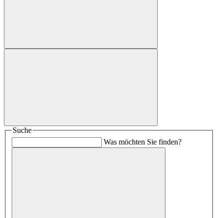
Suche
Was möchten Sie finden?