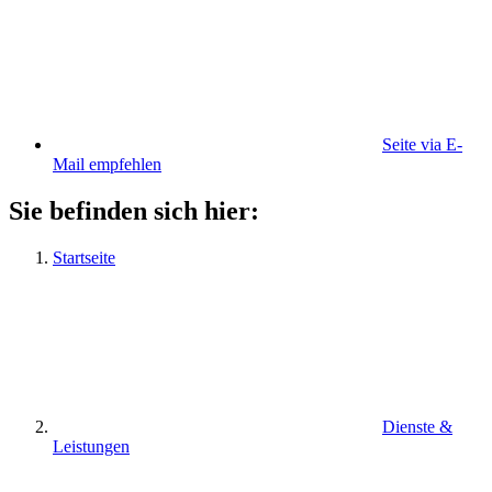
Seite via E-
Mail empfehlen
Sie befinden sich hier:
Startseite
Dienste &
Leistungen