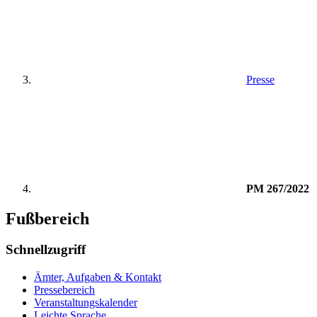
Presse
PM 267/2022
Fußbereich
Schnellzugriff
Ämter, Aufgaben & Kontakt
Pressebereich
Veranstaltungskalender
Leichte Sprache