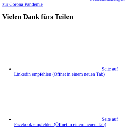
zur Corona-Pandemie
Vielen Dank fürs Teilen
Seite auf
Linkedin empfehlen
(Öffnet in einem neuen Tab)
Seite auf
Facebook empfehlen
(Öffnet in einem neuen Tab)