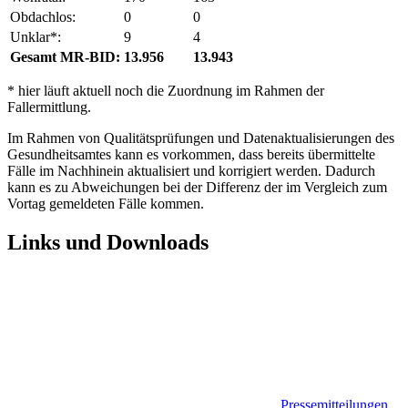
Obdachlos:
0
0
Unklar*:
9
4
Gesamt MR-BID:
13.956
13.943
* hier läuft aktuell noch die Zuordnung im Rahmen der
Fallermittlung.
Im Rahmen von Qualitätsprüfungen und Datenaktualisierungen des
Gesundheitsamtes kann es vorkommen, dass bereits übermittelte
Fälle im Nachhinein aktualisiert und korrigiert werden. Dadurch
kann es zu Abweichungen bei der Differenz der im Vergleich zum
Vortag gemeldeten Fälle kommen.
Links und Downloads
Pressemitteilungen