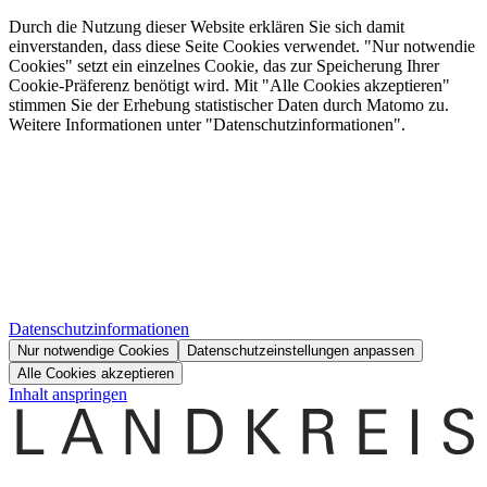
Durch die Nutzung dieser Website erklären Sie sich damit
einverstanden, dass diese Seite Cookies verwendet. "Nur notwendie
Cookies" setzt ein einzelnes Cookie, das zur Speicherung Ihrer
Cookie-Präferenz benötigt wird. Mit "Alle Cookies akzeptieren"
stimmen Sie der Erhebung statistischer Daten durch Matomo zu.
Weitere Informationen unter "Datenschutzinformationen".
Datenschutzinformationen
Nur notwendige Cookies
Datenschutzeinstellungen anpassen
Alle Cookies akzeptieren
Inhalt anspringen