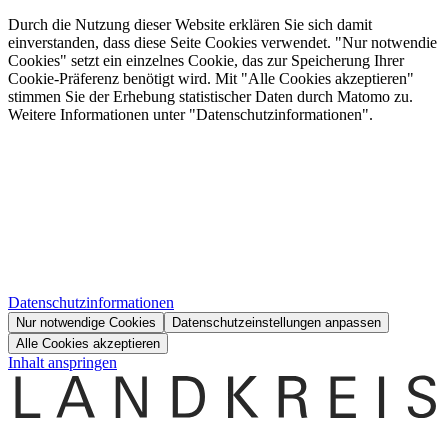
Durch die Nutzung dieser Website erklären Sie sich damit
einverstanden, dass diese Seite Cookies verwendet. "Nur notwendie
Cookies" setzt ein einzelnes Cookie, das zur Speicherung Ihrer
Cookie-Präferenz benötigt wird. Mit "Alle Cookies akzeptieren"
stimmen Sie der Erhebung statistischer Daten durch Matomo zu.
Weitere Informationen unter "Datenschutzinformationen".
Datenschutzinformationen
Nur notwendige Cookies
Datenschutzeinstellungen anpassen
Alle Cookies akzeptieren
Inhalt anspringen