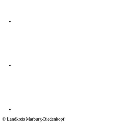
© Landkreis Marburg-Biedenkopf