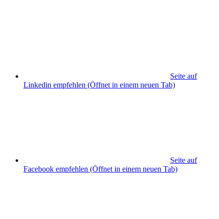
Seite auf
Linkedin empfehlen
(Öffnet in einem neuen Tab)
Seite auf
Facebook empfehlen
(Öffnet in einem neuen Tab)