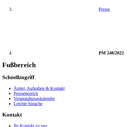
Presse
PM 248/2022
Fußbereich
Schnellzugriff
Ämter, Aufgaben & Kontakt
Pressebereich
Veranstaltungskalender
Leichte Sprache
Kontakt
Ihr Kontakt zu uns