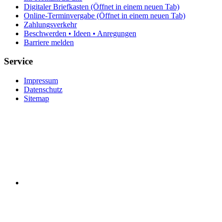
Digitaler Briefkasten
(Öffnet in einem neuen Tab)
Online-Terminvergabe
(Öffnet in einem neuen Tab)
Zahlungsverkehr
Beschwerden • Ideen • Anregungen
Barriere melden
Service
Impressum
Datenschutz
Sitemap