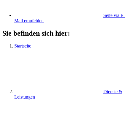
Seite via E-
Mail empfehlen
Sie befinden sich hier:
Startseite
Dienste &
Leistungen