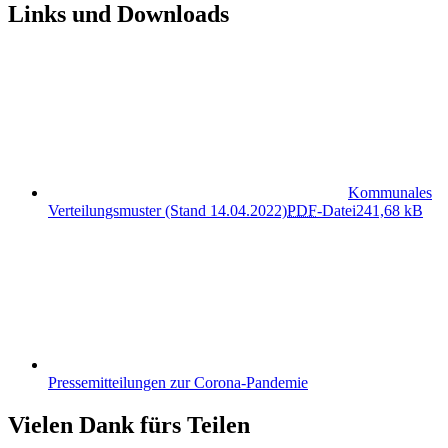
Links und Downloads
Kommunales
Verteilungsmuster (Stand 14.04.2022)
PDF
-Datei
241,68 kB
Pressemitteilungen zur Corona-Pandemie
Vielen Dank fürs Teilen