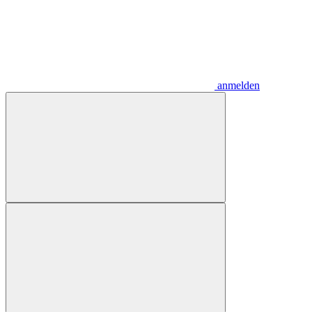
anmelden