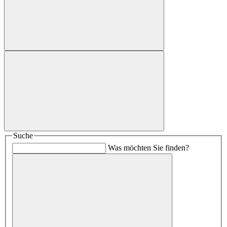
Suche
Was möchten Sie finden?