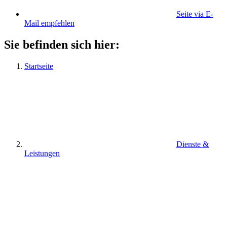
Seite via E-
Mail empfehlen
Sie befinden sich hier:
Startseite
Dienste &
Leistungen