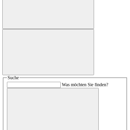
Suche
Was möchten Sie finden?