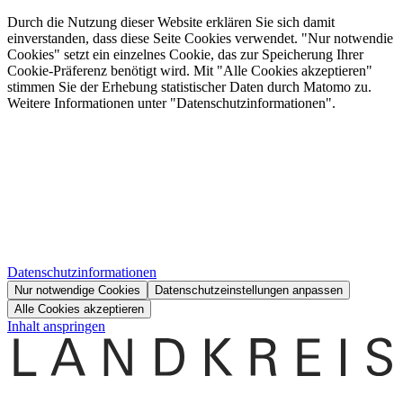
Durch die Nutzung dieser Website erklären Sie sich damit
einverstanden, dass diese Seite Cookies verwendet. "Nur notwendie
Cookies" setzt ein einzelnes Cookie, das zur Speicherung Ihrer
Cookie-Präferenz benötigt wird. Mit "Alle Cookies akzeptieren"
stimmen Sie der Erhebung statistischer Daten durch Matomo zu.
Weitere Informationen unter "Datenschutzinformationen".
Datenschutzinformationen
Nur notwendige Cookies
Datenschutzeinstellungen anpassen
Alle Cookies akzeptieren
Inhalt anspringen