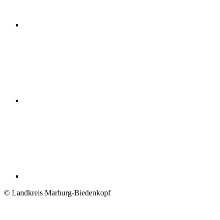
© Landkreis Marburg-Biedenkopf