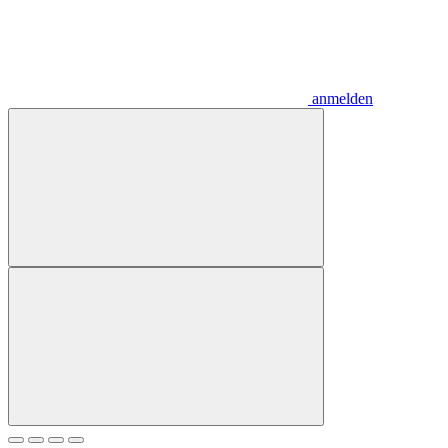
anmelden