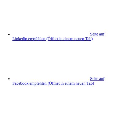
Seite auf
Linkedin empfehlen
(Öffnet in einem neuen Tab)
Seite auf
Facebook empfehlen
(Öffnet in einem neuen Tab)