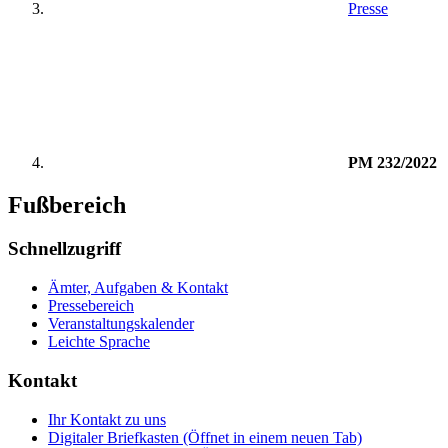
Presse
PM 232/2022
Fußbereich
Schnellzugriff
Ämter, Aufgaben & Kontakt
Pressebereich
Veranstaltungskalender
Leichte Sprache
Kontakt
Ihr Kontakt zu uns
Digitaler Briefkasten
(Öffnet in einem neuen Tab)