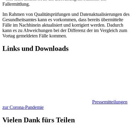
Fallermittlung.
Im Rahmen von Qualitätsprüfungen und Datenaktualisierungen des
Gesundheitsamtes kann es vorkommen, dass bereits übermittelte
Fälle im Nachhinein aktualisiert und korrigiert werden. Dadurch
kann es zu Abweichungen bei der Differenz der im Vergleich zum
Vortag gemeldeten Fälle kommen.
Links und Downloads
Pressemitteilungen
zur Corona-Pandemie
Vielen Dank fürs Teilen