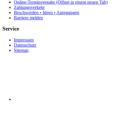
Online-Terminvergabe
(Öffnet in einem neuen Tab)
Zahlungsverkehr
Beschwerden • Ideen • Anregungen
Barriere melden
Service
Impressum
Datenschutz
Sitemap