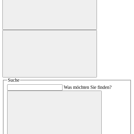
Suche
Was möchten Sie finden?