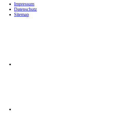
Impressum
Datenschutz
Sitemap