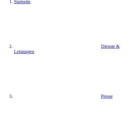
Startseite
Dienste &
Leistungen
Presse