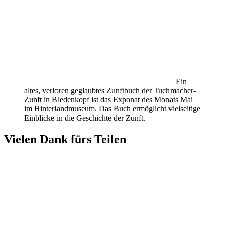
Ein
altes, verloren geglaubtes Zunftbuch der Tuchmacher-
Zunft in Biedenkopf ist das Exponat des Monats Mai
im Hinterlandmuseum. Das Buch ermöglicht vielseitige
Einblicke in die Geschichte der Zunft.
Vielen Dank fürs Teilen