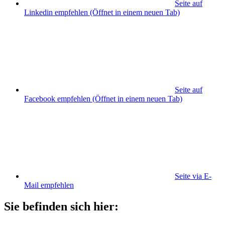
Seite auf
Linkedin empfehlen
(Öffnet in einem neuen Tab)
Seite auf
Facebook empfehlen
(Öffnet in einem neuen Tab)
Seite via E-
Mail empfehlen
Sie befinden sich hier: