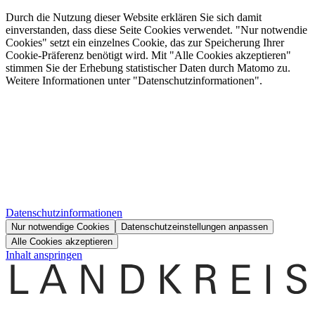
Durch die Nutzung dieser Website erklären Sie sich damit
einverstanden, dass diese Seite Cookies verwendet. "Nur notwendie
Cookies" setzt ein einzelnes Cookie, das zur Speicherung Ihrer
Cookie-Präferenz benötigt wird. Mit "Alle Cookies akzeptieren"
stimmen Sie der Erhebung statistischer Daten durch Matomo zu.
Weitere Informationen unter "Datenschutzinformationen".
Datenschutzinformationen
Nur notwendige Cookies
Datenschutzeinstellungen anpassen
Alle Cookies akzeptieren
Inhalt anspringen