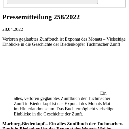
Pressemitteilung 258/2022
28.04.2022
Verloren geglaubtes Zunftbuch ist Exponat des Monats – Vielseitige
Einblicke in die Geschichte der Biedenkopfer Tuchmacher-Zunft
Ein
altes, verloren geglaubtes Zunftbuch der Tuchmacher-
Zunft in Biedenkopf ist das Exponat des Monats Mai
im Hinterlandmuseum. Das Buch ermöglicht vielseitige
Einblicke in die Geschichte der Zunft.
Marburg-Biedenkopf – Ein altes Zunftbuch der Tuchmacher-
Zunft in Biedenkopf ist das Exponat des Monats Mai im