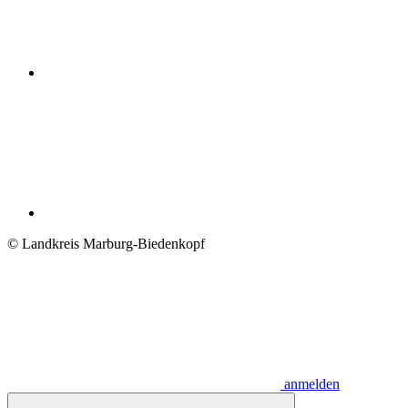
© Landkreis Marburg-Biedenkopf
anmelden