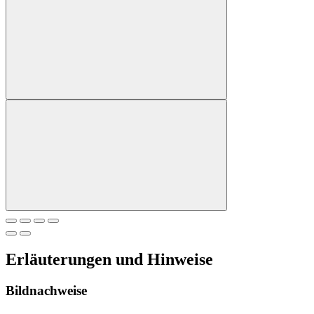
Erläuterungen und Hinweise
Bildnachweise