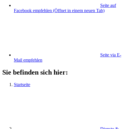
Seite auf
Facebook empfehlen
(Öffnet in einem neuen Tab)
Seite via E-
Mail empfehlen
Sie befinden sich hier:
Startseite
Dienste &