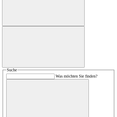
Suche
Was möchten Sie finden?