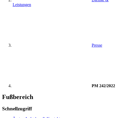
Leistungen
Presse
PM 242/2022
Fußbereich
Schnellzugriff