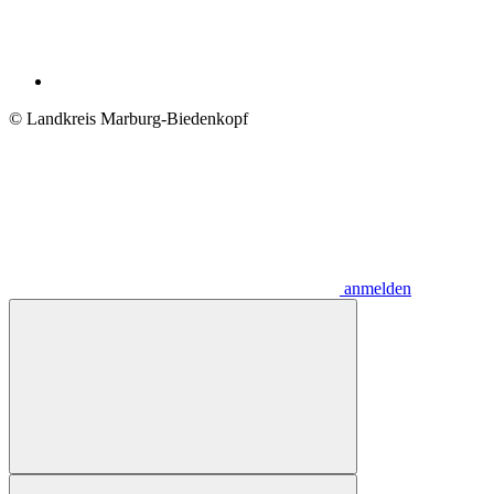
© Landkreis Marburg-Biedenkopf
anmelden