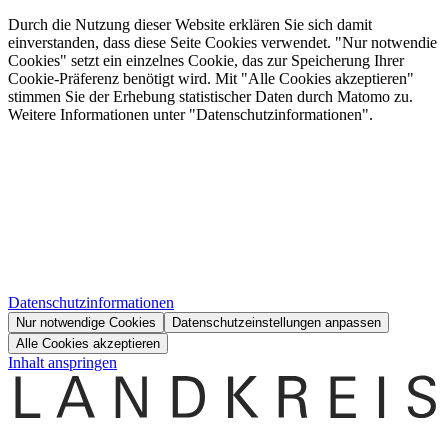
Durch die Nutzung dieser Website erklären Sie sich damit
einverstanden, dass diese Seite Cookies verwendet. "Nur notwendie
Cookies" setzt ein einzelnes Cookie, das zur Speicherung Ihrer
Cookie-Präferenz benötigt wird. Mit "Alle Cookies akzeptieren"
stimmen Sie der Erhebung statistischer Daten durch Matomo zu.
Weitere Informationen unter "Datenschutzinformationen".
Datenschutzinformationen
Nur notwendige Cookies
Datenschutzeinstellungen anpassen
Alle Cookies akzeptieren
Inhalt anspringen