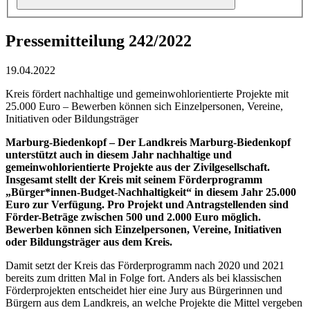
Pressemitteilung 242/2022
19.04.2022
Kreis fördert nachhaltige und gemeinwohlorientierte Projekte mit
25.000 Euro – Bewerben können sich Einzelpersonen, Vereine,
Initiativen oder Bildungsträger
Marburg-Biedenkopf – Der Landkreis Marburg-Biedenkopf
unterstützt auch in diesem Jahr nachhaltige und
gemeinwohlorientierte Projekte aus der Zivilgesellschaft.
Insgesamt stellt der Kreis mit seinem Förderprogramm
„Bürger*innen-Budget-Nachhaltigkeit“ in diesem Jahr 25.000
Euro zur Verfügung. Pro Projekt und Antragstellenden sind
Förder-Beträge zwischen 500 und 2.000 Euro möglich.
Bewerben können sich Einzelpersonen, Vereine, Initiativen
oder Bildungsträger aus dem Kreis.
Damit setzt der Kreis das Förderprogramm nach 2020 und 2021
bereits zum dritten Mal in Folge fort. Anders als bei klassischen
Förderprojekten entscheidet hier eine Jury aus Bürgerinnen und
Bürgern aus dem Landkreis, an welche Projekte die Mittel vergeben