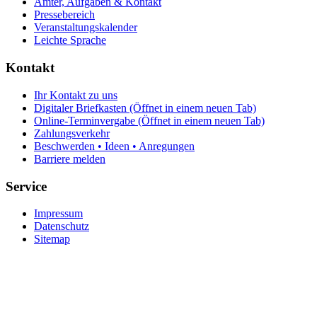
Ämter, Aufgaben & Kontakt
Pressebereich
Veranstaltungskalender
Leichte Sprache
Kontakt
Ihr Kontakt zu uns
Digitaler Briefkasten
(Öffnet in einem neuen Tab)
Online-Terminvergabe
(Öffnet in einem neuen Tab)
Zahlungsverkehr
Beschwerden • Ideen • Anregungen
Barriere melden
Service
Impressum
Datenschutz
Sitemap