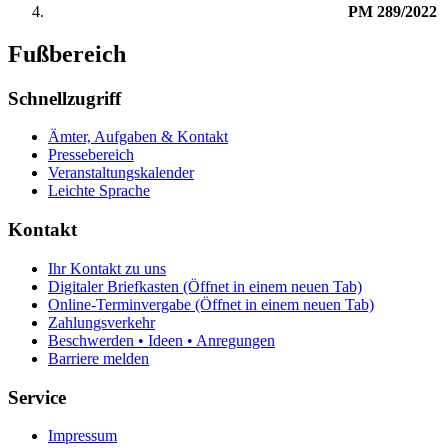
PM 289/2022
Fußbereich
Schnellzugriff
Ämter, Aufgaben & Kontakt
Pressebereich
Veranstaltungskalender
Leichte Sprache
Kontakt
Ihr Kontakt zu uns
Digitaler Briefkasten
(Öffnet in einem neuen Tab)
Online-Terminvergabe
(Öffnet in einem neuen Tab)
Zahlungsverkehr
Beschwerden • Ideen • Anregungen
Barriere melden
Service
Impressum