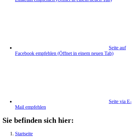
Seite auf
Facebook empfehlen
(Öffnet in einem neuen Tab)
Seite via E-
Mail empfehlen
Sie befinden sich hier:
Startseite