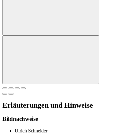
Erläuterungen und Hinweise
Bildnachweise
Ulrich Schneider