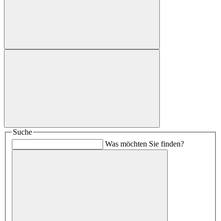
Suche
Was möchten Sie finden?