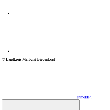
© Landkreis Marburg-Biedenkopf
anmelden