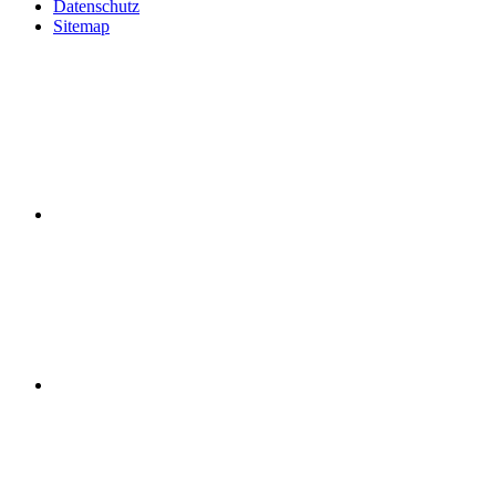
Datenschutz
Sitemap