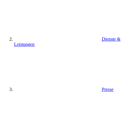
Dienste &
Leistungen
Presse