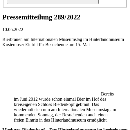
Pressemitteilung 289/2022
10.05.2022
Bierbrauen am Internationalen Museumstag im Hinterlandmuseum –
Kostenloser Eintritt für Besuchende am 15. Mai
Bereits
im Juni 2012 wurde schon einmal Bier im Hof des
kreiseigenen Schloss Biedenkopf gebraut. Das
wiederholt sich nun am Internationalen Museumstag am
kommenden Sonntag, der Besuchenden auch einen
freien Eintritt in das Hinterlandmuseum ermöglicht.
Marburg-Biedenkopf – Das Hinterlandmuseum im kreiseigenen