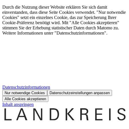
Durch die Nutzung dieser Website erklären Sie sich damit
einverstanden, dass diese Seite Cookies verwendet. "Nur notwendie
Cookies" setzt ein einzelnes Cookie, das zur Speicherung Ihrer
Cookie-Präferenz benötigt wird. Mit "Alle Cookies akzeptieren"
stimmen Sie der Erhebung statistischer Daten durch Matomo zu.
Weitere Informationen unter "Datenschutzinformationen".
Datenschutzinformationen
Nur notwendige Cookies
Datenschutzeinstellungen anpassen
Alle Cookies akzeptieren
Inhalt anspringen