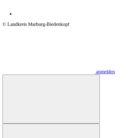
© Landkreis Marburg-Biedenkopf
anmelden