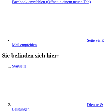
Facebook empfehlen
(Öffnet in einem neuen Tab)
Seite via E-
Mail empfehlen
Sie befinden sich hier:
Startseite
Dienste &
Leistungen