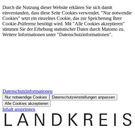
Durch die Nutzung dieser Website erklären Sie sich damit
einverstanden, dass diese Seite Cookies verwendet. "Nur notwendie
Cookies" setzt ein einzelnes Cookie, das zur Speicherung Ihrer
Cookie-Präferenz benötigt wird. Mit "Alle Cookies akzeptieren"
stimmen Sie der Erhebung statistischer Daten durch Matomo zu.
Weitere Informationen unter "Datenschutzinformationen".
Datenschutzinformationen
Nur notwendige Cookies
Datenschutzeinstellungen anpassen
Alle Cookies akzeptieren
Inhalt anspringen