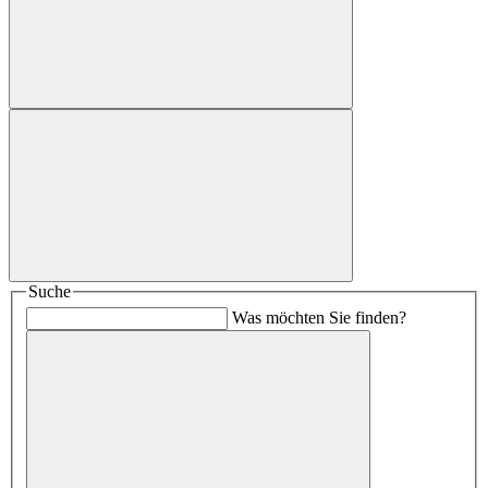
Suche
Was möchten Sie finden?