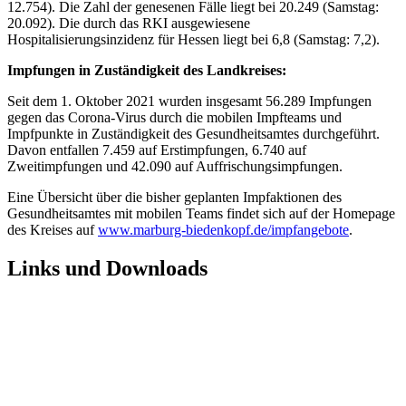
12.754). Die Zahl der genesenen Fälle liegt bei 20.249 (Samstag:
20.092). Die durch das RKI ausgewiesene
Hospitalisierungsinzidenz für Hessen liegt bei 6,8 (Samstag: 7,2).
Impfungen in Zuständigkeit des Landkreises:
Seit dem 1. Oktober 2021 wurden insgesamt 56.289 Impfungen
gegen das Corona-Virus durch die mobilen Impfteams und
Impfpunkte in Zuständigkeit des Gesundheitsamtes durchgeführt.
Davon entfallen 7.459 auf Erstimpfungen, 6.740 auf
Zweitimpfungen und 42.090 auf Auffrischungsimpfungen.
Eine Übersicht über die bisher geplanten Impfaktionen des
Gesundheitsamtes mit mobilen Teams findet sich auf der Homepage
des Kreises auf
www.marburg-biedenkopf.de/impfangebote
.
Links und Downloads