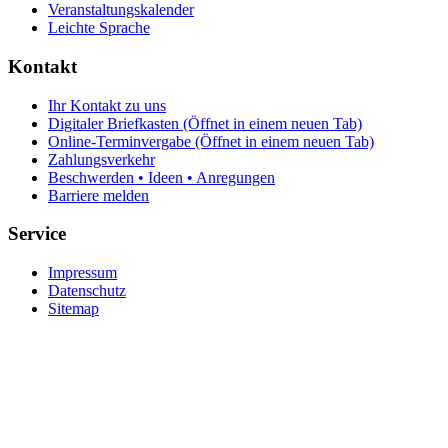
Veranstaltungskalender
Leichte Sprache
Kontakt
Ihr Kontakt zu uns
Digitaler Briefkasten
(Öffnet in einem neuen Tab)
Online-Terminvergabe
(Öffnet in einem neuen Tab)
Zahlungsverkehr
Beschwerden • Ideen • Anregungen
Barriere melden
Service
Impressum
Datenschutz
Sitemap