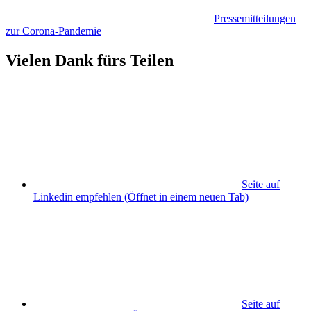
Pressemitteilungen
zur Corona-Pandemie
Vielen Dank fürs Teilen
Seite auf
Linkedin empfehlen
(Öffnet in einem neuen Tab)
Seite auf