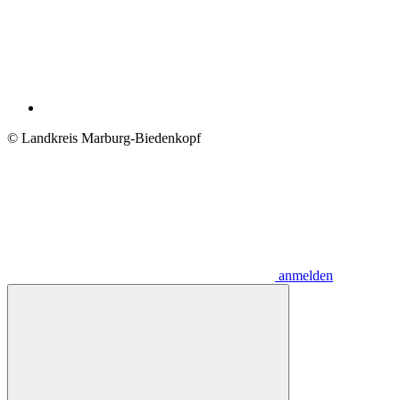
© Landkreis Marburg-Biedenkopf
anmelden