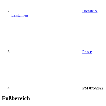
Dienste &
Leistungen
Presse
PM 075/2022
Fußbereich