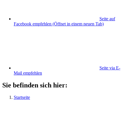
Seite auf
Facebook empfehlen
(Öffnet in einem neuen Tab)
Seite via E-
Mail empfehlen
Sie befinden sich hier:
Startseite