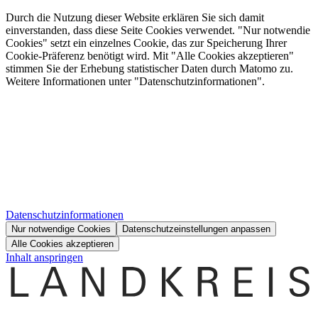
Durch die Nutzung dieser Website erklären Sie sich damit
einverstanden, dass diese Seite Cookies verwendet. "Nur notwendie
Cookies" setzt ein einzelnes Cookie, das zur Speicherung Ihrer
Cookie-Präferenz benötigt wird. Mit "Alle Cookies akzeptieren"
stimmen Sie der Erhebung statistischer Daten durch Matomo zu.
Weitere Informationen unter "Datenschutzinformationen".
Datenschutzinformationen
Nur notwendige Cookies
Datenschutzeinstellungen anpassen
Alle Cookies akzeptieren
Inhalt anspringen