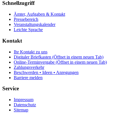
Schnellzugriff
Ämter, Aufgaben & Kontakt
Pressebereich
Veranstaltungskalender
Leichte Sprache
Kontakt
Ihr Kontakt zu uns
Digitaler Briefkasten
(Öffnet in einem neuen Tab)
Online-Terminvergabe
(Öffnet in einem neuen Tab)
Zahlungsverkehr
Beschwerden • Ideen • Anregungen
Barriere melden
Service
Impressum
Datenschutz
Sitemap