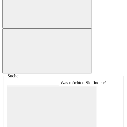
Suche
Was möchten Sie finden?