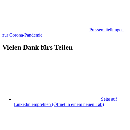
Pressemitteilungen
zur Corona-Pandemie
Vielen Dank fürs Teilen
Seite auf
Linkedin empfehlen
(Öffnet in einem neuen Tab)