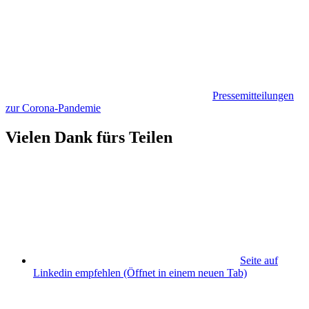
Pressemitteilungen
zur Corona-Pandemie
Vielen Dank fürs Teilen
Seite auf
Linkedin empfehlen
(Öffnet in einem neuen Tab)