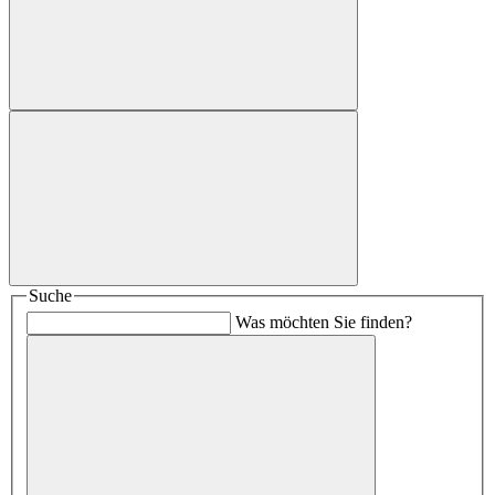
Suche
Was möchten Sie finden?