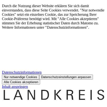
Durch die Nutzung dieser Website erklären Sie sich damit
einverstanden, dass diese Seite Cookies verwendet. "Nur notwendie
Cookies" setzt ein einzelnes Cookie, das zur Speicherung Ihrer
Cookie-Präferenz benötigt wird. Mit "Alle Cookies akzeptieren"
stimmen Sie der Erhebung statistischer Daten durch Matomo zu.
Weitere Informationen unter "Datenschutzinformationen".
Datenschutzinformationen
Nur notwendige Cookies
Datenschutzeinstellungen anpassen
Alle Cookies akzeptieren
Inhalt anspringen