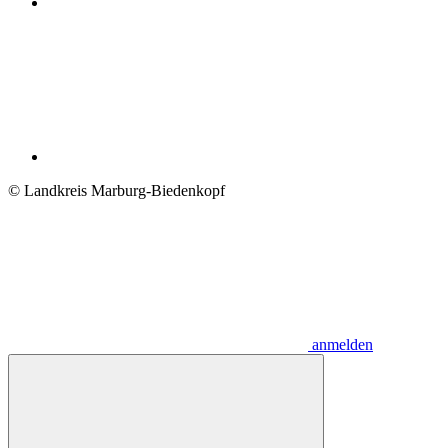
© Landkreis Marburg-Biedenkopf
anmelden