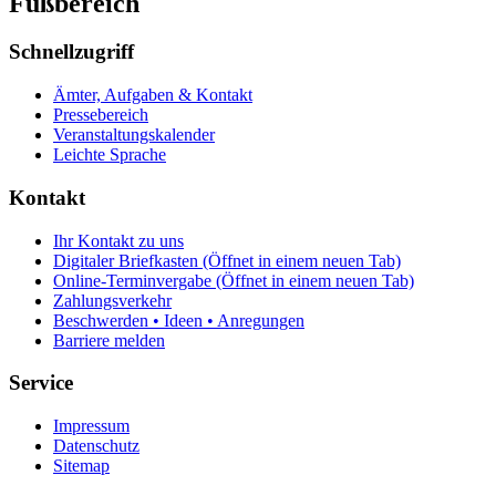
Fußbereich
Schnellzugriff
Ämter, Aufgaben & Kontakt
Pressebereich
Veranstaltungskalender
Leichte Sprache
Kontakt
Ihr Kontakt zu uns
Digitaler Briefkasten
(Öffnet in einem neuen Tab)
Online-Terminvergabe
(Öffnet in einem neuen Tab)
Zahlungsverkehr
Beschwerden • Ideen • Anregungen
Barriere melden
Service
Impressum
Datenschutz
Sitemap