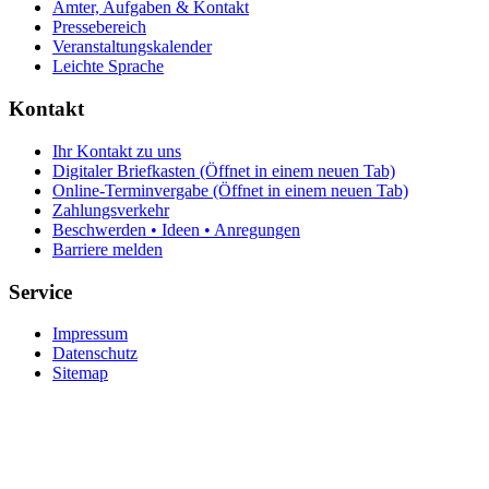
Ämter, Aufgaben & Kontakt
Pressebereich
Veranstaltungskalender
Leichte Sprache
Kontakt
Ihr Kontakt zu uns
Digitaler Briefkasten
(Öffnet in einem neuen Tab)
Online-Terminvergabe
(Öffnet in einem neuen Tab)
Zahlungsverkehr
Beschwerden • Ideen • Anregungen
Barriere melden
Service
Impressum
Datenschutz
Sitemap