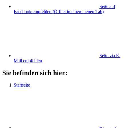
Seite auf
Facebook empfehlen
(Öffnet in einem neuen Tab)
Seite via E-
Mail empfehlen
Sie befinden sich hier:
Startseite