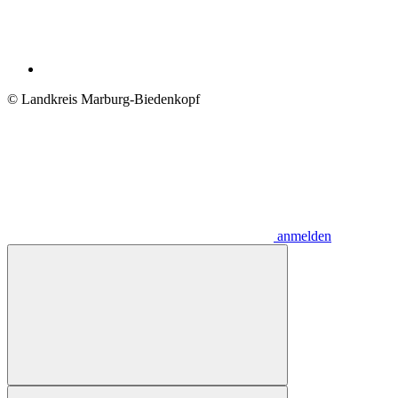
© Landkreis Marburg-Biedenkopf
anmelden