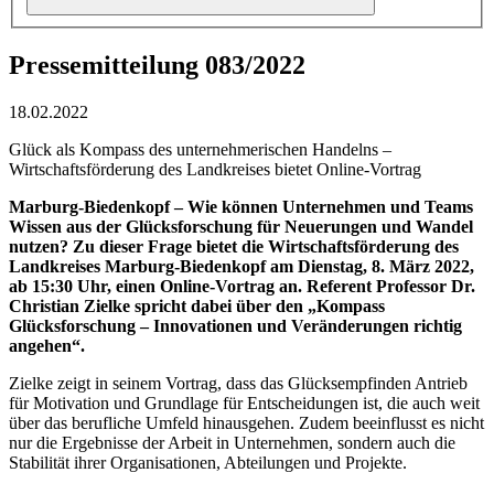
Pressemitteilung 083/2022
18.02.2022
Glück als Kompass des unternehmerischen Handelns –
Wirtschaftsförderung des Landkreises bietet Online-Vortrag
Marburg-Biedenkopf – Wie können Unternehmen und Teams
Wissen aus der Glücksforschung für Neuerungen und Wandel
nutzen? Zu dieser Frage bietet die Wirtschaftsförderung des
Landkreises Marburg-Biedenkopf am Dienstag, 8. März 2022,
ab 15:30 Uhr, einen Online-Vortrag an. Referent Professor Dr.
Christian Zielke spricht dabei über den „Kompass
Glücksforschung – Innovationen und Veränderungen richtig
angehen“.
Zielke zeigt in seinem Vortrag, dass das Glücksempfinden Antrieb
für Motivation und Grundlage für Entscheidungen ist, die auch weit
über das berufliche Umfeld hinausgehen. Zudem beeinflusst es nicht
nur die Ergebnisse der Arbeit in Unternehmen, sondern auch die
Stabilität ihrer Organisationen, Abteilungen und Projekte.