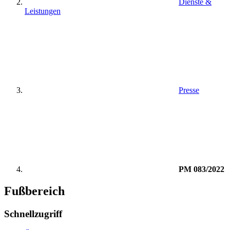
Dienste &
Leistungen
Presse
PM 083/2022
Fußbereich
Schnellzugriff