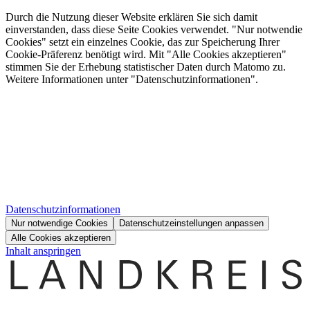
Durch die Nutzung dieser Website erklären Sie sich damit
einverstanden, dass diese Seite Cookies verwendet. "Nur notwendie
Cookies" setzt ein einzelnes Cookie, das zur Speicherung Ihrer
Cookie-Präferenz benötigt wird. Mit "Alle Cookies akzeptieren"
stimmen Sie der Erhebung statistischer Daten durch Matomo zu.
Weitere Informationen unter "Datenschutzinformationen".
Datenschutzinformationen
Nur notwendige Cookies
Datenschutzeinstellungen anpassen
Alle Cookies akzeptieren
Inhalt anspringen