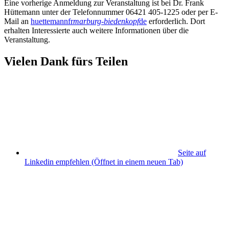
Eine vorherige Anmeldung zur Veranstaltung ist bei Dr. Frank
Hüttemann unter der Telefonnummer 06421 405-1225 oder per E-
Mail an
huettemannfr
marburg-biedenkopf
de
erforderlich. Dort
erhalten Interessierte auch weitere Informationen über die
Veranstaltung.
Vielen Dank fürs Teilen
Seite auf
Linkedin empfehlen
(Öffnet in einem neuen Tab)