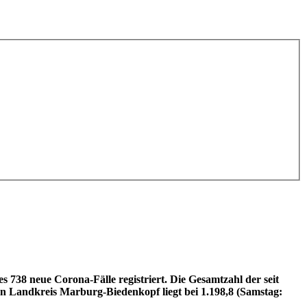
38 neue Corona-Fälle registriert. Die Gesamtzahl der seit
en Landkreis Marburg-Biedenkopf liegt bei 1.198,8 (Samstag: