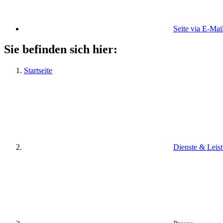
Seite via E-Mai
Sie befinden sich hier:
Startseite
Dienste & Leis