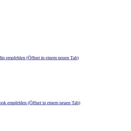
din empfehlen
(Öffnet in einem neuen Tab)
book empfehlen
(Öffnet in einem neuen Tab)