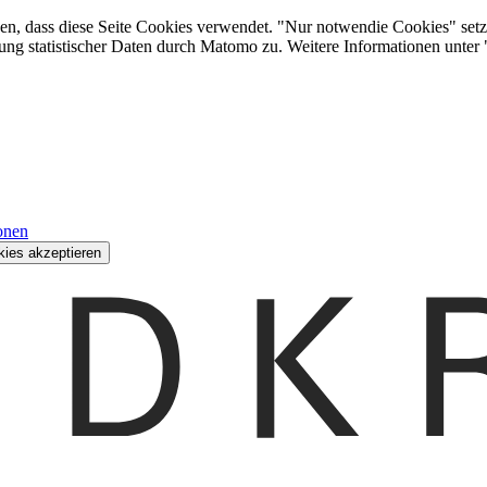
den, dass diese Seite Cookies verwendet. "Nur notwendie Cookies" setz
ung statistischer Daten durch Matomo zu. Weitere Informationen unter
onen
kies akzeptieren