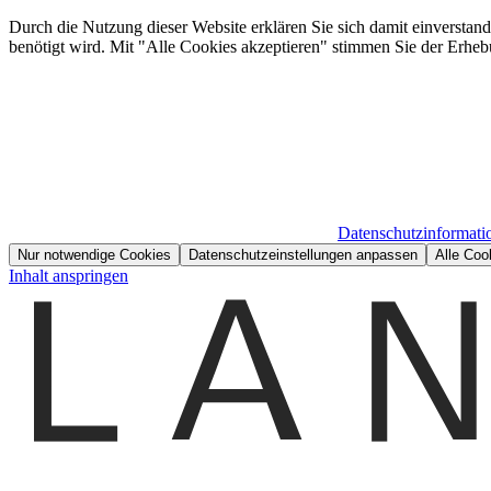
Durch die Nutzung dieser Website erklären Sie sich damit einverstan
benötigt wird. Mit "Alle Cookies akzeptieren" stimmen Sie der Erheb
Datenschutzinformati
Nur notwendige Cookies
Datenschutzeinstellungen anpassen
Alle Coo
Inhalt anspringen