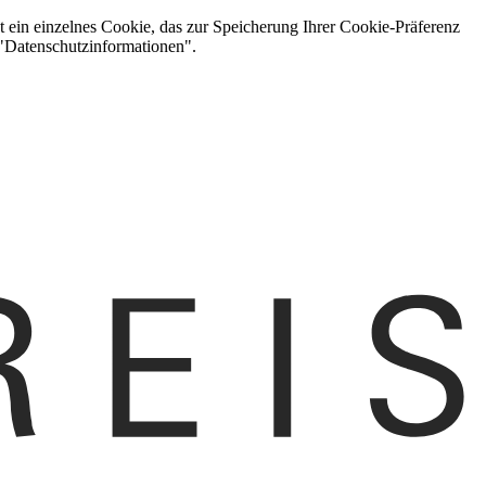
t ein einzelnes Cookie, das zur Speicherung Ihrer Cookie-Präferenz
 "Datenschutzinformationen".