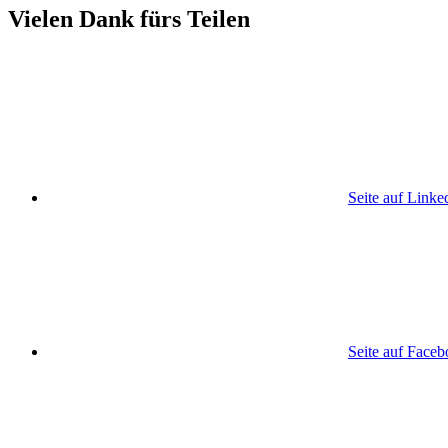
Vielen Dank fürs Teilen
Seite auf Linke
Seite auf Face