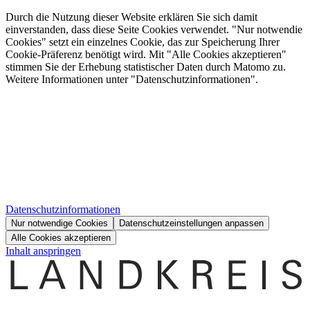
Durch die Nutzung dieser Website erklären Sie sich damit
einverstanden, dass diese Seite Cookies verwendet. "Nur notwendie
Cookies" setzt ein einzelnes Cookie, das zur Speicherung Ihrer
Cookie-Präferenz benötigt wird. Mit "Alle Cookies akzeptieren"
stimmen Sie der Erhebung statistischer Daten durch Matomo zu.
Weitere Informationen unter "Datenschutzinformationen".
Datenschutzinformationen
Nur notwendige Cookies
Datenschutzeinstellungen anpassen
Alle Cookies akzeptieren
Inhalt anspringen