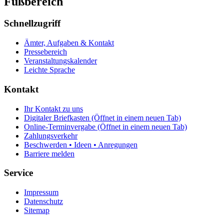
Fußbereich
Schnellzugriff
Ämter, Aufgaben & Kontakt
Pressebereich
Veranstaltungskalender
Leichte Sprache
Kontakt
Ihr Kontakt zu uns
Digitaler Briefkasten
(Öffnet in einem neuen Tab)
Online-Terminvergabe
(Öffnet in einem neuen Tab)
Zahlungsverkehr
Beschwerden • Ideen • Anregungen
Barriere melden
Service
Impressum
Datenschutz
Sitemap