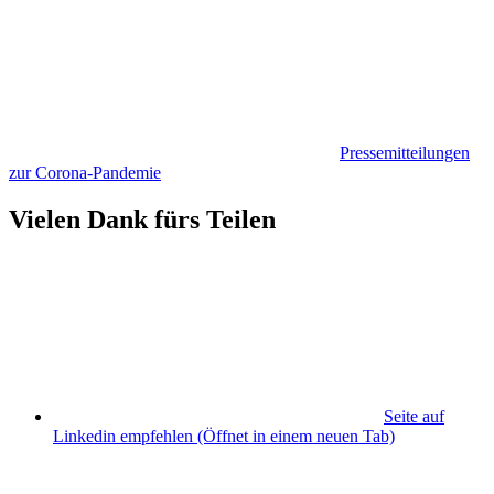
Pressemitteilungen
zur Corona-Pandemie
Vielen Dank fürs Teilen
Seite auf
Linkedin empfehlen
(Öffnet in einem neuen Tab)