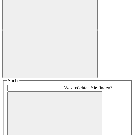
Suche
Was möchten Sie finden?