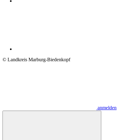
© Landkreis Marburg-Biedenkopf
anmelden