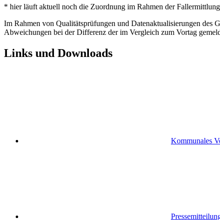
* hier läuft aktuell noch die Zuordnung im Rahmen der Fallermittlung
Im Rahmen von Qualitätsprüfungen und Datenaktualisierungen des Ges
Abweichungen bei der Differenz der im Vergleich zum Vortag gemel
Links und Downloads
Kommunales Ver
Pressemitteilu