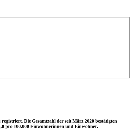
gistriert. Die Gesamtzahl der seit März 2020 bestätigten
ei 3,0 pro 100.000 Einwohnerinnen und Einwohner.