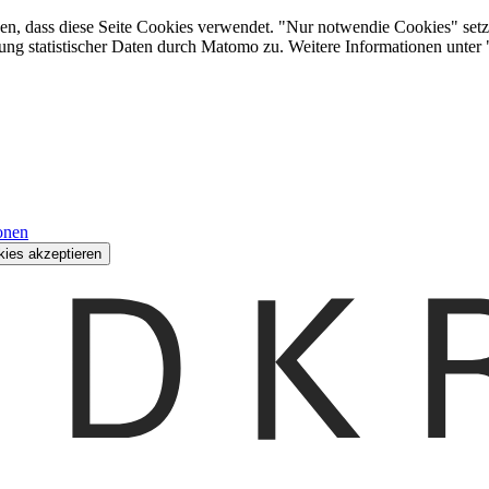
den, dass diese Seite Cookies verwendet. "Nur notwendie Cookies" setz
ung statistischer Daten durch Matomo zu. Weitere Informationen unter
onen
kies akzeptieren