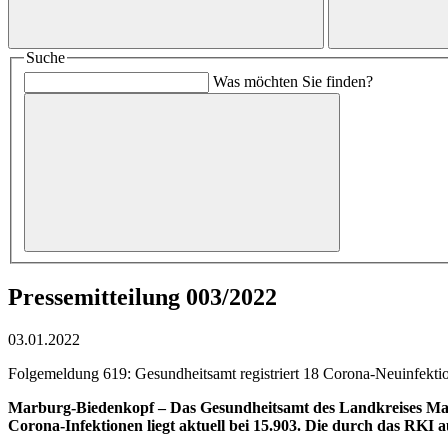
Suche
Was möchten Sie finden?
Pressemitteilung 003/2022
03.01.2022
Folgemeldung 619: Gesundheitsamt registriert 18 Corona-Neuinfektion
Marburg-Biedenkopf – Das Gesundheitsamt des Landkreises Marbu
Corona-Infektionen liegt aktuell bei 15.903. Die durch das RKI 