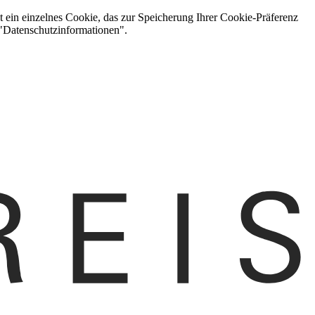
t ein einzelnes Cookie, das zur Speicherung Ihrer Cookie-Präferenz
 "Datenschutzinformationen".