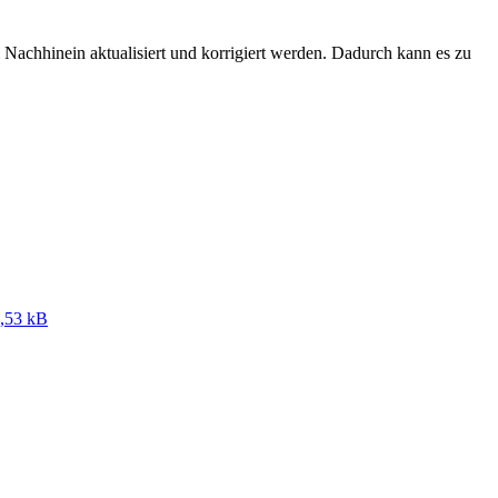
Nachhinein aktualisiert und korrigiert werden. Dadurch kann es zu
,53 kB