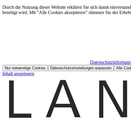
Durch die Nutzung dieser Website erklären Sie sich damit einverstan
benötigt wird. Mit "Alle Cookies akzeptieren" stimmen Sie der Erheb
Datenschutzinformati
Nur notwendige Cookies
Datenschutzeinstellungen anpassen
Alle Coo
Inhalt anspringen