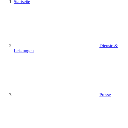
Startseite
Dienste &
Leistungen
Presse