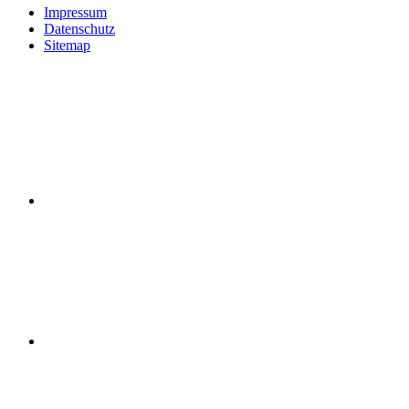
Impressum
Datenschutz
Sitemap