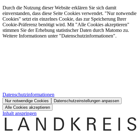
Durch die Nutzung dieser Website erklären Sie sich damit
einverstanden, dass diese Seite Cookies verwendet. "Nur notwendie
Cookies" setzt ein einzelnes Cookie, das zur Speicherung Ihrer
Cookie-Präferenz benötigt wird. Mit "Alle Cookies akzeptieren"
stimmen Sie der Erhebung statistischer Daten durch Matomo zu.
Weitere Informationen unter "Datenschutzinformationen".
Datenschutzinformationen
Nur notwendige Cookies
Datenschutzeinstellungen anpassen
Alle Cookies akzeptieren
Inhalt anspringen