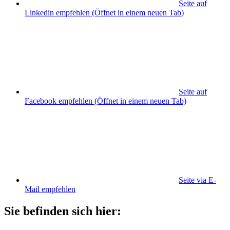
Seite auf
Linkedin empfehlen
(Öffnet in einem neuen Tab)
Seite auf
Facebook empfehlen
(Öffnet in einem neuen Tab)
Seite via E-
Mail empfehlen
Sie befinden sich hier: