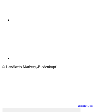
© Landkreis Marburg-Biedenkopf
anmelden