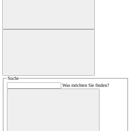
Suche
Was möchten Sie finden?