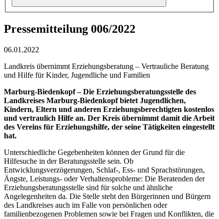
Pressemitteilung 006/2022
06.01.2022
Landkreis übernimmt Erziehungsberatung – Vertrauliche Beratung
und Hilfe für Kinder, Jugendliche und Familien
Marburg-Biedenkopf – Die Erziehungsberatungsstelle des
Landkreises Marburg-Biedenkopf bietet Jugendlichen,
Kindern, Eltern und anderen Erziehungsberechtigten kostenlos
und vertraulich Hilfe an. Der Kreis übernimmt damit die Arbeit
des Vereins für Erziehungshilfe, der seine Tätigkeiten eingestellt
hat.
Unterschiedliche Gegebenheiten können der Grund für die
Hilfesuche in der Beratungsstelle sein. Ob
Entwicklungsverzögerungen, Schlaf-, Ess- und Sprachstörungen,
Ängste, Leistungs- oder Verhaltensprobleme: Die Beratenden der
Erziehungsberatungsstelle sind für solche und ähnliche
Angelegenheiten da. Die Stelle steht den Bürgerinnen und Bürgern
des Landkreises auch im Falle von persönlichen oder
familienbezogenen Problemen sowie bei Fragen und Konflikten, die