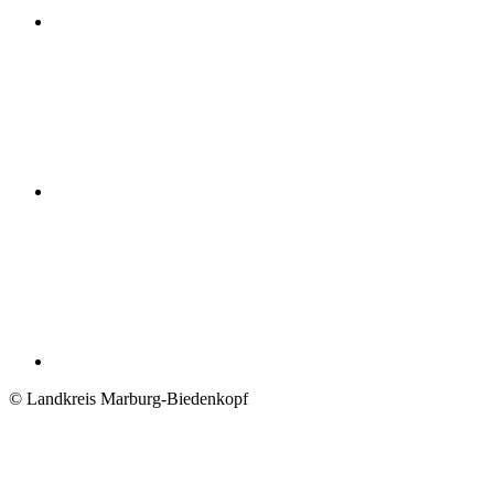
© Landkreis Marburg-Biedenkopf