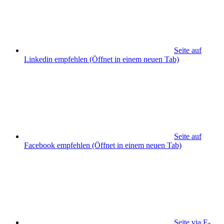
Seite auf
Linkedin empfehlen
(Öffnet in einem neuen Tab)
Seite auf
Facebook empfehlen
(Öffnet in einem neuen Tab)
Seite via E-