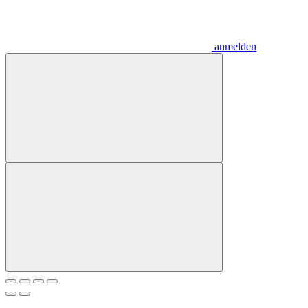
anmelden