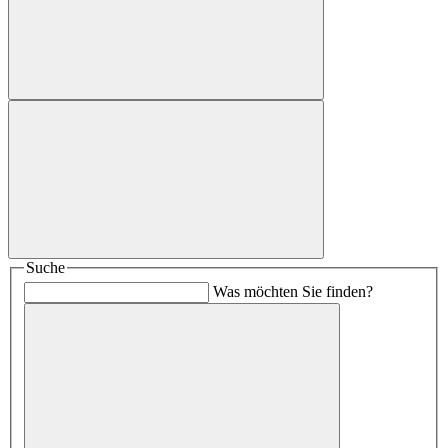
Suche
Was möchten Sie finden?