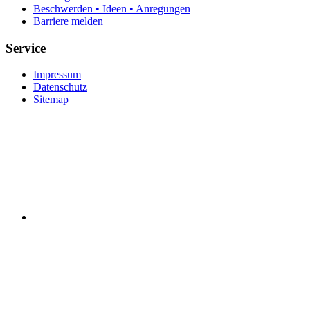
Beschwerden • Ideen • Anregungen
Barriere melden
Service
Impressum
Datenschutz
Sitemap