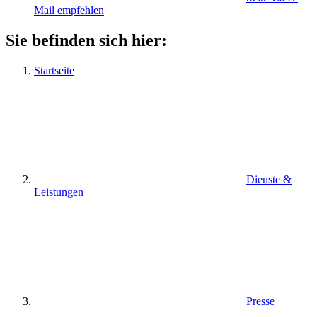
Mail empfehlen
Sie befinden sich hier:
Startseite
Dienste &
Leistungen
Presse