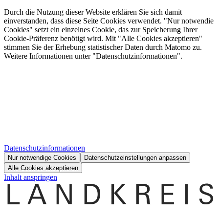
Durch die Nutzung dieser Website erklären Sie sich damit
einverstanden, dass diese Seite Cookies verwendet. "Nur notwendie
Cookies" setzt ein einzelnes Cookie, das zur Speicherung Ihrer
Cookie-Präferenz benötigt wird. Mit "Alle Cookies akzeptieren"
stimmen Sie der Erhebung statistischer Daten durch Matomo zu.
Weitere Informationen unter "Datenschutzinformationen".
Datenschutzinformationen
Nur notwendige Cookies
Datenschutzeinstellungen anpassen
Alle Cookies akzeptieren
Inhalt anspringen