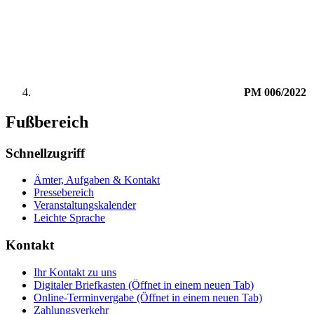
PM 006/2022
Fußbereich
Schnellzugriff
Ämter, Aufgaben & Kontakt
Pressebereich
Veranstaltungskalender
Leichte Sprache
Kontakt
Ihr Kontakt zu uns
Digitaler Briefkasten
(Öffnet in einem neuen Tab)
Online-Terminvergabe
(Öffnet in einem neuen Tab)
Zahlungsverkehr