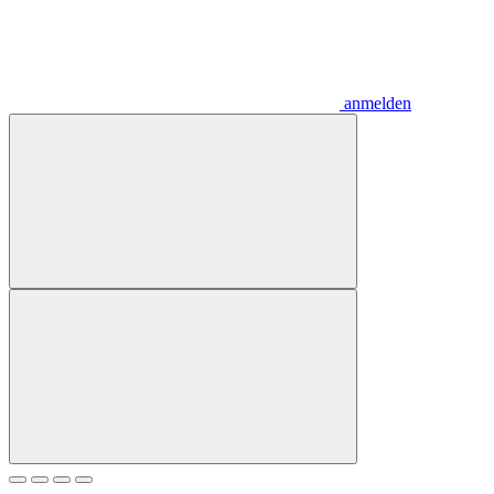
anmelden