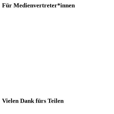
Für Medienvertreter*innen
Vielen Dank fürs Teilen