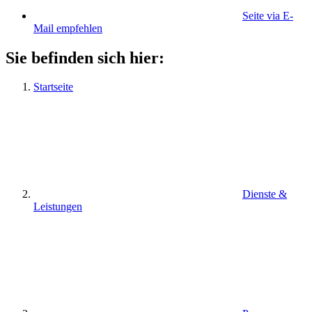
Seite via E-
Mail empfehlen
Sie befinden sich hier:
Startseite
Dienste &
Leistungen