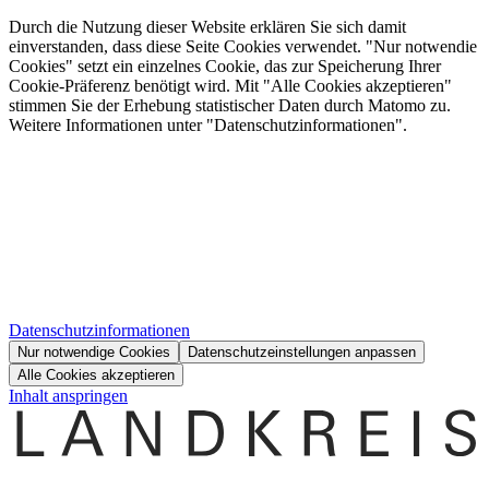
Durch die Nutzung dieser Website erklären Sie sich damit
einverstanden, dass diese Seite Cookies verwendet. "Nur notwendie
Cookies" setzt ein einzelnes Cookie, das zur Speicherung Ihrer
Cookie-Präferenz benötigt wird. Mit "Alle Cookies akzeptieren"
stimmen Sie der Erhebung statistischer Daten durch Matomo zu.
Weitere Informationen unter "Datenschutzinformationen".
Datenschutzinformationen
Nur notwendige Cookies
Datenschutzeinstellungen anpassen
Alle Cookies akzeptieren
Inhalt anspringen