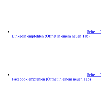
Seite auf
Linkedin empfehlen
(Öffnet in einem neuen Tab)
Seite auf
Facebook empfehlen
(Öffnet in einem neuen Tab)