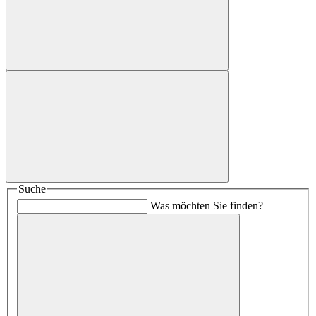
Suche
Was möchten Sie finden?