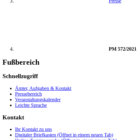
Presse
PM 572/2021
Fußbereich
Schnellzugriff
Ämter, Aufgaben & Kontakt
Pressebereich
Veranstaltungskalender
Leichte Sprache
Kontakt
Ihr Kontakt zu uns
Digitaler Briefkasten
(Öffnet in einem neuen Tab)