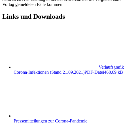
Vortag gemeldeten Fälle kommen.
Links und Downloads
Verlaufsgrafik
Corona-Infektionen (Stand 21.09.2021)
PDF
-Datei
468,69 kB
Pressemitteilungen zur Corona-Pandemie