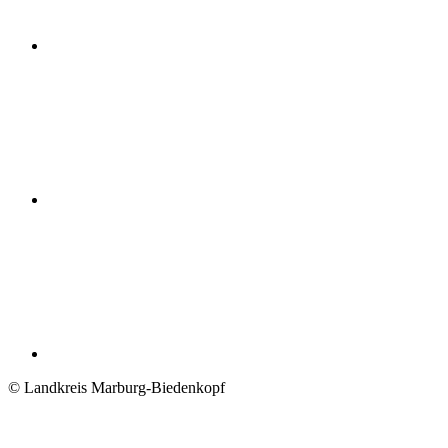
© Landkreis Marburg-Biedenkopf