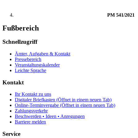
PM 541/2021
Fußbereich
Schnellzugriff
Ämter, Aufgaben & Kontakt
Pressebereich
Veranstaltungskalender
Leichte Sprache
Kontakt
Ihr Kontakt zu uns
Digitaler Briefkasten
(Öffnet in einem neuen Tab)
Online-Terminvergabe
(Öffnet in einem neuen Tab)
Zahlungsverkehr
Beschwerden • Ideen • Anregungen
Barriere melden
Service