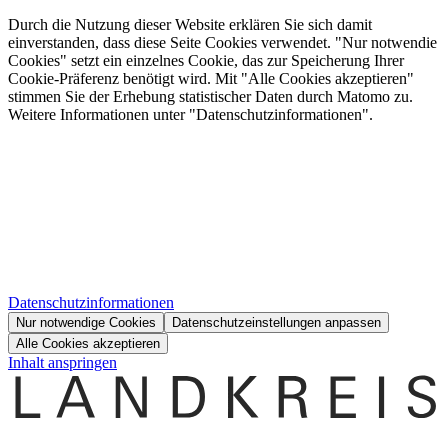
Durch die Nutzung dieser Website erklären Sie sich damit
einverstanden, dass diese Seite Cookies verwendet. "Nur notwendie
Cookies" setzt ein einzelnes Cookie, das zur Speicherung Ihrer
Cookie-Präferenz benötigt wird. Mit "Alle Cookies akzeptieren"
stimmen Sie der Erhebung statistischer Daten durch Matomo zu.
Weitere Informationen unter "Datenschutzinformationen".
Datenschutzinformationen
Nur notwendige Cookies
Datenschutzeinstellungen anpassen
Alle Cookies akzeptieren
Inhalt anspringen