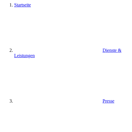
Startseite
Dienste &
Leistungen
Presse