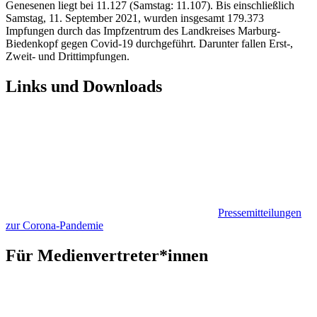
Genesenen liegt bei 11.127 (Samstag: 11.107). Bis einschließlich
Samstag, 11. September 2021, wurden insgesamt 179.373
Impfungen durch das Impfzentrum des Landkreises Marburg-
Biedenkopf gegen Covid-19 durchgeführt. Darunter fallen Erst-,
Zweit- und Drittimpfungen.
Links und Downloads
Pressemitteilungen
zur Corona-Pandemie
Für Medienvertreter*innen