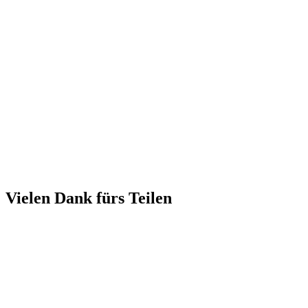
Vielen Dank fürs Teilen