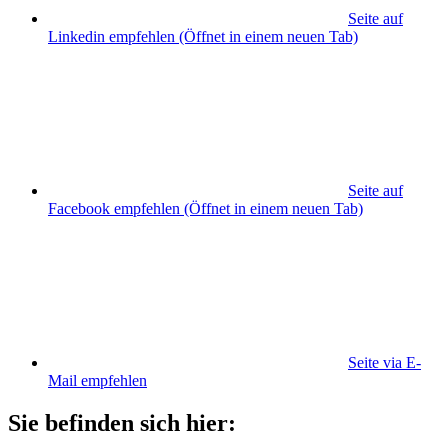
Seite auf
Linkedin empfehlen
(Öffnet in einem neuen Tab)
Seite auf
Facebook empfehlen
(Öffnet in einem neuen Tab)
Seite via E-
Mail empfehlen
Sie befinden sich hier: