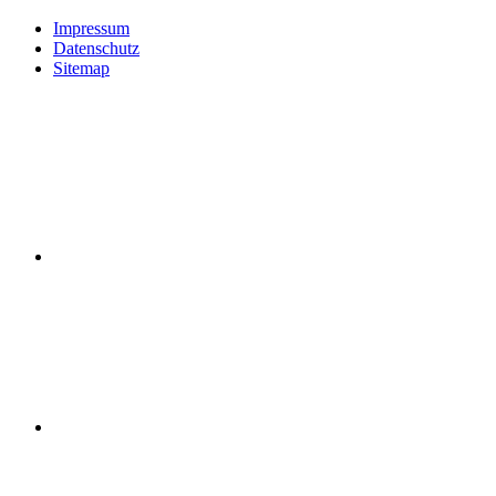
Impressum
Datenschutz
Sitemap