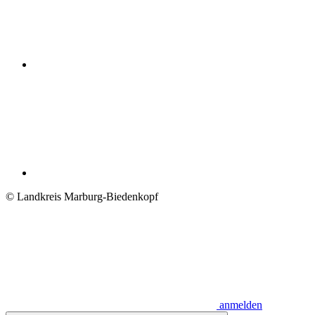
© Landkreis Marburg-Biedenkopf
anmelden