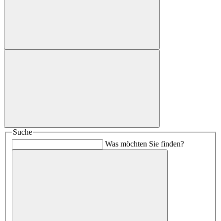
Suche
Was möchten Sie finden?